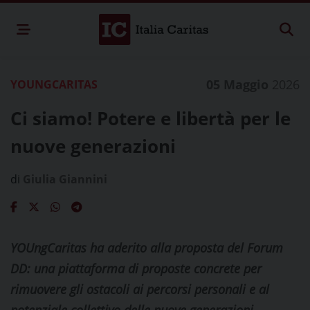
05 Maggio
2026
YOUNGCARITAS
Ci siamo! Potere e libertà per le
nuove generazioni
di
Giulia Giannini
YOUngCaritas ha aderito alla proposta del Forum
DD: una piattaforma di proposte concrete per
rimuovere gli ostacoli ai percorsi personali e al