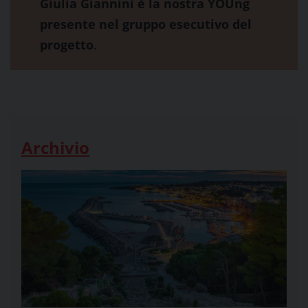
Giulia Giannini è la nostra YOUng
presente nel gruppo esecutivo del
progetto
.
Archivio