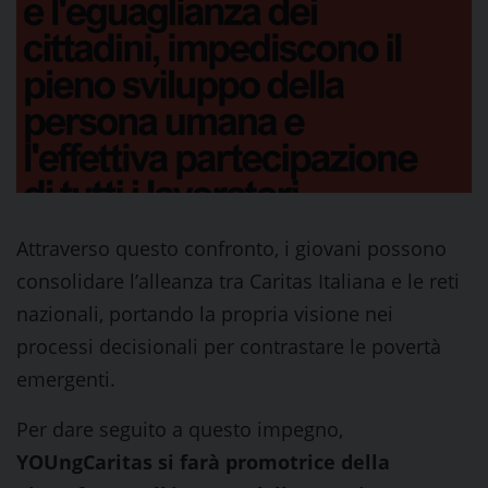
Attraverso questo confronto, i giovani possono
consolidare l’alleanza tra Caritas Italiana e le reti
nazionali, portando la propria visione nei
processi decisionali per contrastare le povertà
emergenti.
Per dare seguito a questo impegno,
YOUngCaritas si farà promotrice della