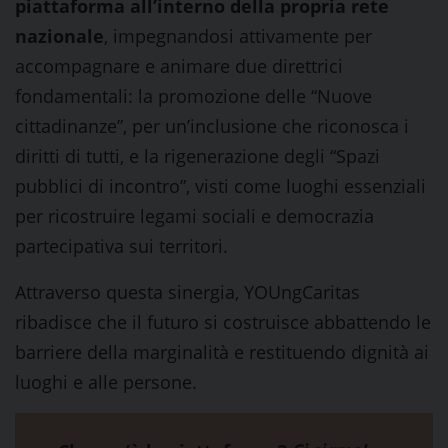
piattaforma all’interno della propria rete
nazionale
, impegnandosi attivamente per
accompagnare e animare due direttrici
fondamentali: la promozione delle “Nuove
cittadinanze”, per un’inclusione che riconosca i
diritti di tutti, e la rigenerazione degli “Spazi
pubblici di incontro”, visti come luoghi essenziali
per ricostruire legami sociali e democrazia
partecipativa sui territori.
Attraverso questa sinergia, YOUngCaritas
ribadisce che il futuro si costruisce abbattendo le
barriere della marginalità e restituendo dignità ai
luoghi e alle persone.