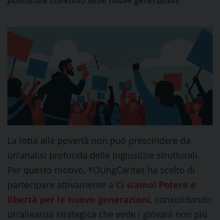
potenziale collettivo delle nuove generazioni
La lotta alle povertà non può prescindere da
un’analisi profonda delle ingiustizie strutturali.
Per questo motivo, YOUngCaritas ha scelto di
partecipare attivamente a
Ci siamo! Potere e
libertà per le nuove generazioni
, consolidando
un’alleanza strategica che vede i giovani non più