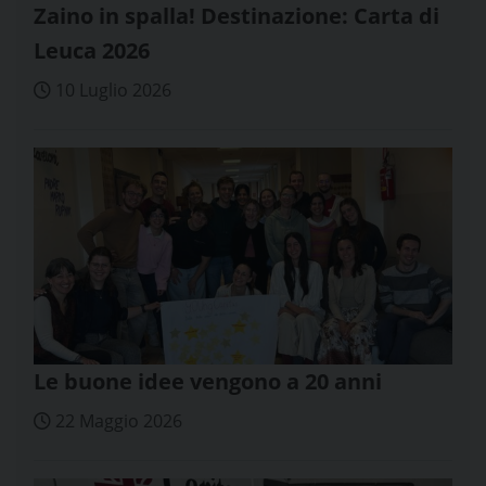
Zaino in spalla! Destinazione: Carta di
Leuca 2026
10 Luglio 2026
Le buone idee vengono a 20 anni
22 Maggio 2026