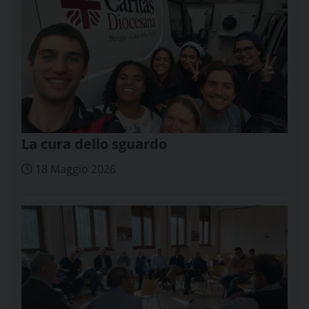
La cura dello sguardo
18 Maggio 2026