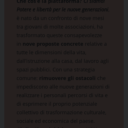
Che cos’è la piattaforma?
Ci siamo!
Potere e libertà per le nuove generazioni
,
è nato da un confronto di nove mesi
tra giovani di molte associazioni, ha
trasformato queste consapevolezze
in
nove proposte concrete
relative a
tutte le dimensioni della vita,
dall’istruzione alla casa, dal lavoro agli
spazi pubblici. Con una strategia
comune:
rimuovere gli ostacoli
che
impediscono alle nuove generazioni di
realizzare i personali percorsi di vita e
di esprimere il proprio potenziale
collettivo di trasformazione culturale,
sociale ed economica del paese.