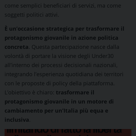
come semplici beneficiari di servizi, ma come
soggetti politici attivi.
È un’occasione strategica per trasformare il
protagonismo giovanile in azione politica
concreta
. Questa partecipazione nasce dalla
volontà di portare la visione degli Under30
all’interno dei processi decisionali nazionali,
integrando l’esperienza quotidiana dei territori
con le proposte di policy della piattaforma.
L’obiettivo è chiaro:
trasformare il
protagonismo giovanile in un motore di
cambiamento per un’Italia più equa e
inclusiva
.