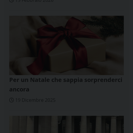
19 Febbraio 2026
Per un Natale che sappia sorprenderci
ancora
19 Dicembre 2025