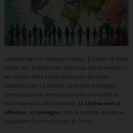
«Sparire perché rimanga Cristo». È l’invito di Papa
Leone XIV, pronunciato nella sua prima omelia in
occasione della Santa Messa pro Ecclesia
celebrata con i Cardinali, lo scorso 9 maggio.
Un’espressione che sembra indicare lo stile e
l’orientamento del cammino:
la Chiesa non si
afferma, si consegna;
non si mostra, ma lascia
trasparire il volto e lo stile di Cristo.