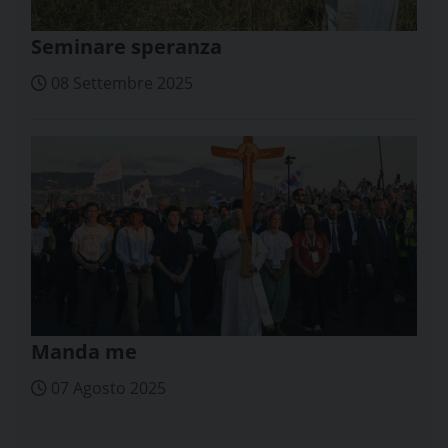
Seminare speranza
08 Settembre 2025
Manda me
07 Agosto 2025