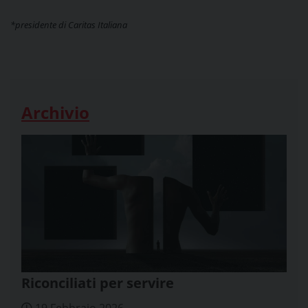
*presidente di Caritas Italiana
Archivio
Riconciliati per servire