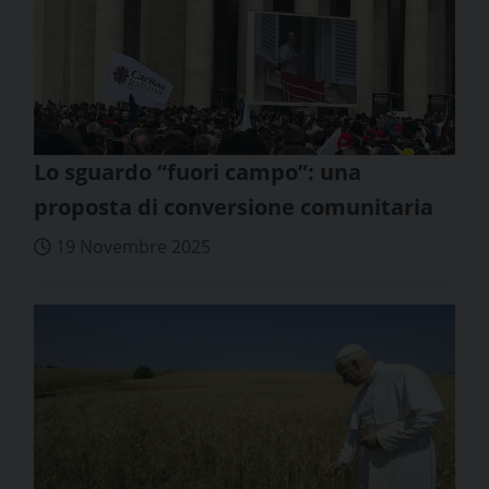
Lo sguardo “fuori campo”: una
proposta di conversione comunitaria
19 Novembre 2025