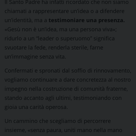
Il Santo Padre ha infatti ricordato che non siamo
chiamati a rappresentare un’idea o a difendere
un’identità, ma a
testimoniare una presenza.
«Gesù non è un’idea, ma una persona viva»;
ridurlo a un “leader o superuomo” significa
svuotare la fede, renderla sterile, farne
un’immagine senza vita.
Confermati e spronati dal soffio di rinnovamento,
vogliamo continuare a dare concretezza al nostro
impegno nella costruzione di comunità fraterne,
stando accanto agli ultimi, testimoniando con
gioia una carità operosa.
Un cammino che scegliamo di percorrere
insieme, «senza paura, uniti mano nella mano