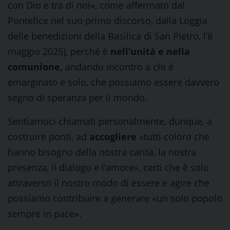
con Dio e tra di noi», come affermato dal
Pontefice nel suo primo discorso, dalla Loggia
delle benedizioni della Basilica di San Pietro, l’8
maggio 2025), perché è
nell’unità e nella
comunione,
andando incontro a chi è
emarginato e solo, che possiamo essere davvero
segno di speranza per il mondo.
Sentiamoci chiamati personalmente, dunque, a
costruire ponti, ad
accogliere
«tutti coloro che
hanno bisogno della nostra carità, la nostra
presenza, il dialogo e l’amore», certi che è solo
attraverso il nostro modo di essere e agire che
possiamo contribuire a generare «un solo popolo
sempre in pace».