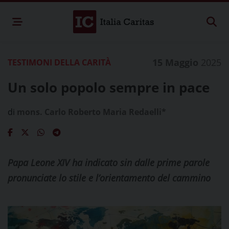
15 Maggio
2025
TESTIMONI DELLA CARITÀ
Un solo popolo sempre in pace
di
mons. Carlo Roberto Maria Redaelli*
Papa Leone XIV ha indicato sin dalle prime parole
pronunciate lo stile e l’orientamento del cammino