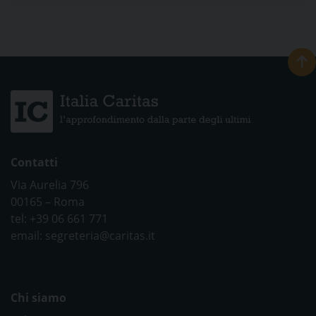
Contatti
Via Aurelia 796
00165 – Roma
tel: +39 06 661 771
email: segreteria@caritas.it
Chi siamo