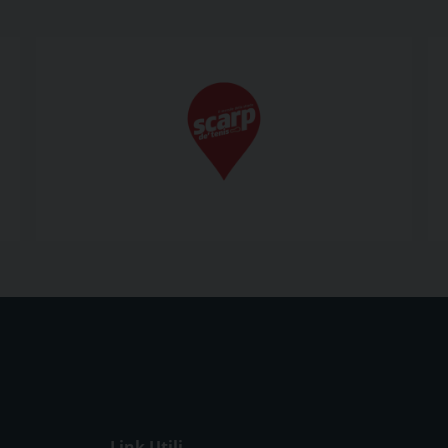
Link Utili