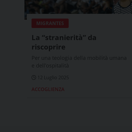
MIGRANTES
La “stranierità” da
riscoprire
Per una teologia della mobilità umana
e dell’ospitalità
12 Luglio 2025
ACCOGLIENZA