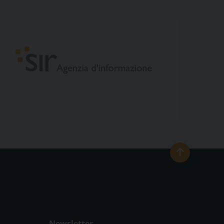
Newsletter