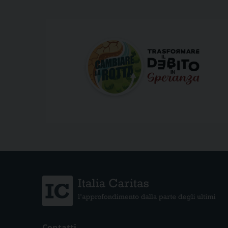
Contatti