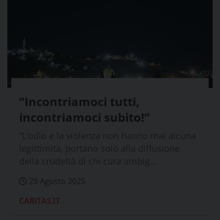
“Incontriamoci tutti,
incontriamoci subito!”
“L’odio e la violenza non hanno mai alcuna
legittimità, portano solo alla diffusione
della crudeltà di chi cura ambig...
29 Agosto 2025
CARITAS.IT