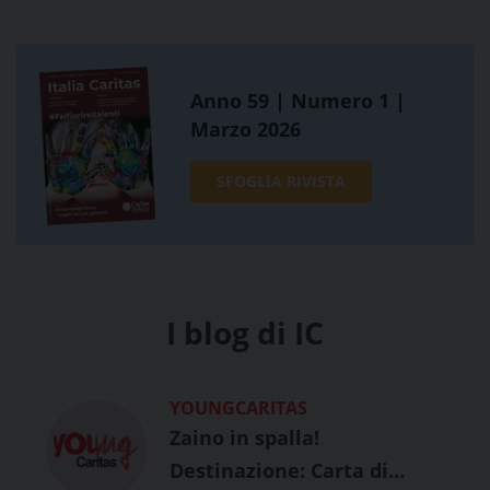
Anno 59 | Numero 1 |
Marzo 2026
SFOGLIA RIVISTA
I blog di IC
YOUNGCARITAS
Zaino in spalla!
Destinazione: Carta di