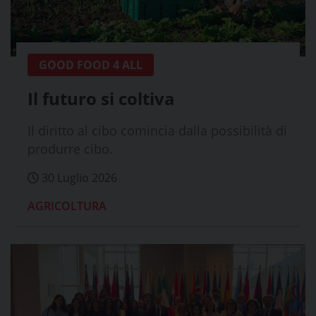
GOOD FOOD 4 ALL
Il futuro si coltiva
Il diritto al cibo comincia dalla possibilità di
produrre cibo.
30 Luglio 2026
AGRICOLTURA