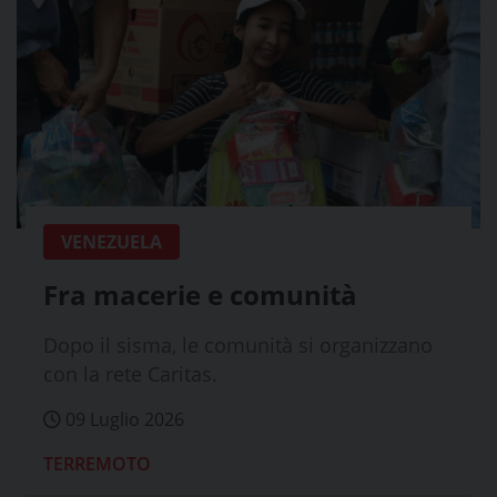
VENEZUELA
Fra macerie e comunità
Dopo il sisma, le comunità si organizzano
con la rete Caritas.
09 Luglio 2026
TERREMOTO