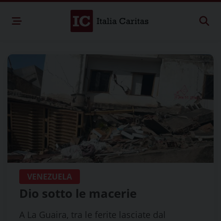
VENEZUELA
Dio sotto le macerie
A La Guaira, tra le ferite lasciate dal