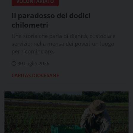
VOLONTARIATO
Il paradosso dei dodici
chilometri
Una storia che parla di dignità, custodia e
servizio: nella mensa dei poveri un luogo
per ricominciare.
30 Luglio 2026
CARITAS DIOCESANE