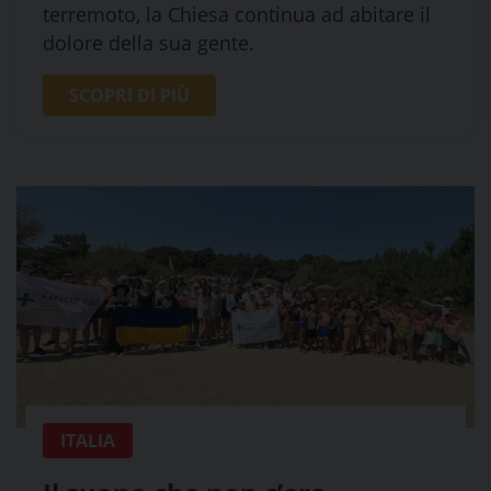
terremoto, la Chiesa continua ad abitare il
dolore della sua gente.
SCOPRI DI PIÙ
ITALIA