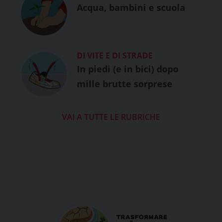
Acqua, bambini e scuola
DI VITE E DI STRADE
In piedi (e in bici) dopo
mille brutte sorprese
VAI A TUTTE LE RUBRICHE