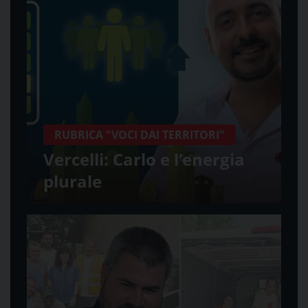
RUBRICA "VOCI DAI TERRITORI"
Vercelli: Carlo e l’energia
plurale