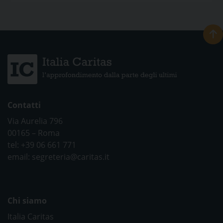
Contatti
Via Aurelia 796
00165 – Roma
tel: +39 06 661 771
email: segreteria@caritas.it
Chi siamo
Italia Caritas