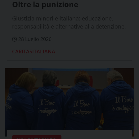
Oltre la punizione
Giustizia minorile italiana: educazione,
responsabilità e alternative alla detenzione.
28 Luglio 2026
CARITASITALIANA