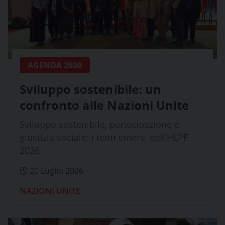
AGENDA 2030
Sviluppo sostenibile: un
confronto alle Nazioni Unite
Sviluppo sostenibile, partecipazione e
giustizia sociale: i temi emersi dall’HLPF
2026.
20 Luglio 2026
NAZIONI UNITE