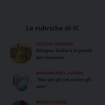
Le rubriche di IC
VOCI DAI TERRITORI
Bologna: Giulia e le parole
per rinascere
MEMORIE PER IL FUTURO
“Non più gli uni contro gli
altri”
MICRO È GIUSTO