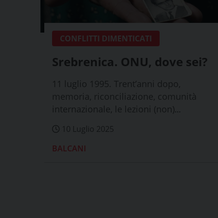
CONFLITTI DIMENTICATI
Srebrenica. ONU, dove sei?
11 luglio 1995. Trent’anni dopo,
memoria, riconciliazione, comunità
internazionale, le lezioni (non)
apprese
10 Luglio 2025
BALCANI