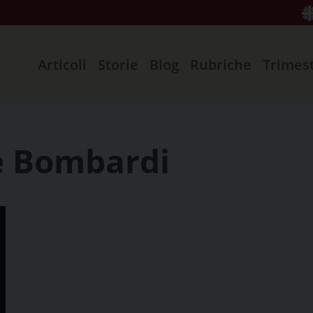
Articoli
Storie
Blog
Rubriche
Trimes
e Bombardi