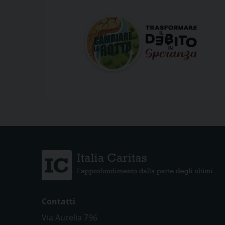
Contatti
Via Aurelia 796