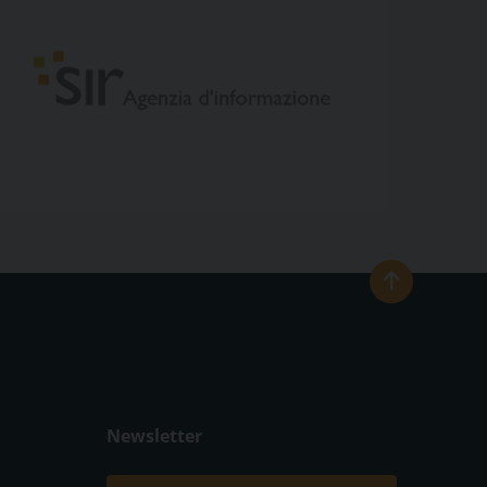
Newsletter