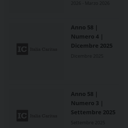
2026 - Marzo 2026
Anno 58 |
Numero 4 |
Dicembre 2025
Dicembre 2025
Anno 58 |
Numero 3 |
Settembre 2025
Settembre 2025