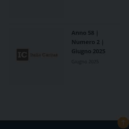
Anno 58 |
Numero 2 |
Giugno 2025
Giugno 2025