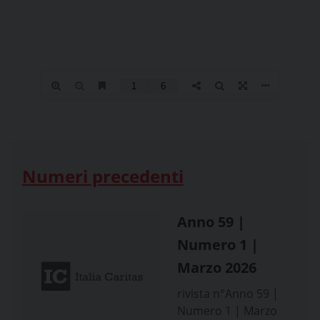
Numeri precedenti
Anno 59 |
Numero 1 |
Marzo 2026
rivista n°Anno 59 |
Numero 1 | Marzo