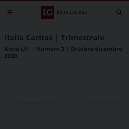
Italia Caritas | Trimestrale
Anno LIII | Numero 3 | Ottobre-dicembre
2020