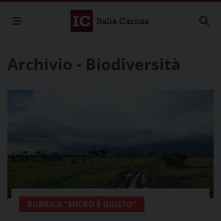
Archivio - Biodiversità
RUBRICA "MICRO È GIUSTO"