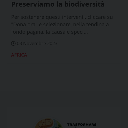
Preserviamo la biodiversità
Per sostenere questi interventi, cliccare su
"Dona ora" e selezionare, nella tendina a
fondo pagina, la causale speci...
03 Novembre 2023
AFRICA