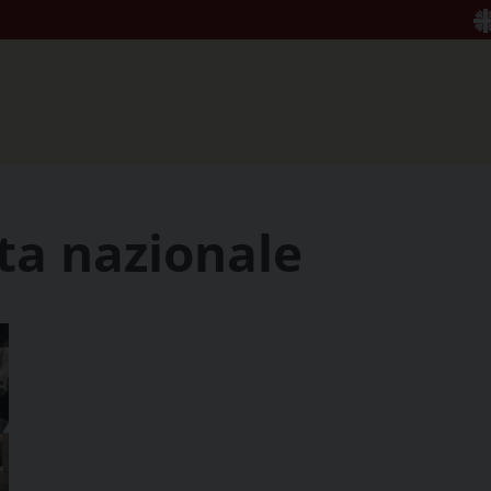
tta nazionale