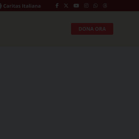
DONA ORA