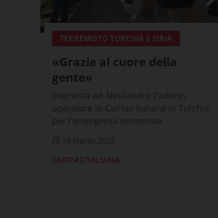
TERREMOTO TURCHIA E SIRIA
«Grazie al cuore della
gente»
Intervista ad Alessandro Cadorin,
operatore di Caritas Italiana in Turchia
per l'emergenza terremoto
13 Marzo 2023
CARITASITALIANA