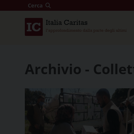
Cerca
Archivio - Colle