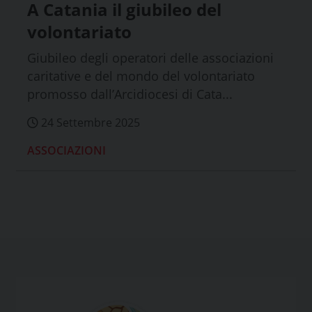
A Catania il giubileo del
volontariato
Giubileo degli operatori delle associazioni
caritative e del mondo del volontariato
promosso dall’Arcidiocesi di Cata...
24 Settembre 2025
ASSOCIAZIONI