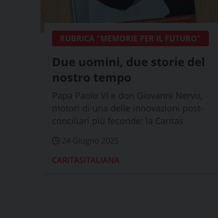
RUBRICA "MEMORIE PER IL FUTURO"
Due uomini, due storie del
nostro tempo
Papa Paolo VI e don Giovanni Nervo,
motori di una delle innovazioni post-
conciliari più feconde: la Caritas
24 Giugno 2025
CARITASITALIANA