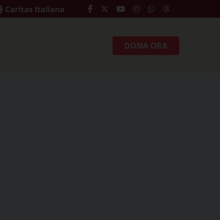
DONA ORA