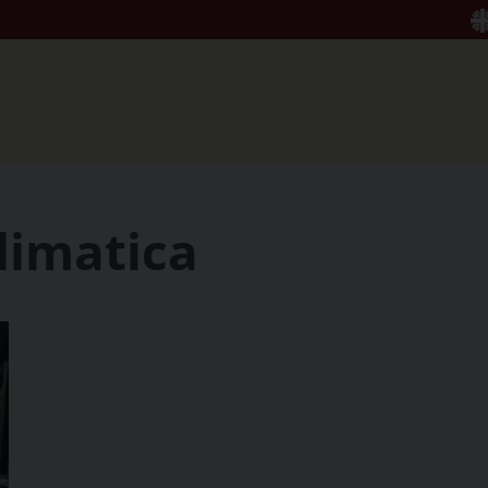
climatica