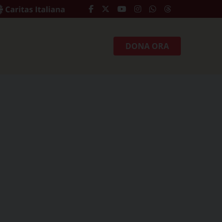
DONA ORA