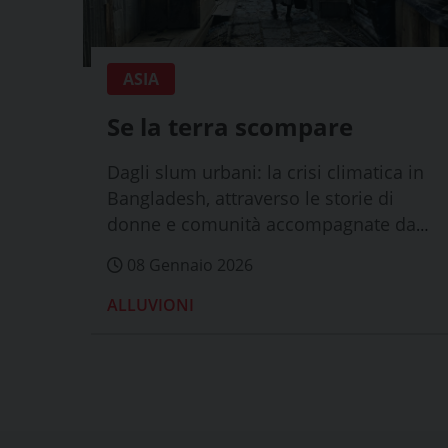
ASIA
Se la terra scompare
Dagli slum urbani: la crisi climatica in
Bangladesh, attraverso le storie di
donne e comunità accompagnate da
Caritas
08 Gennaio 2026
ALLUVIONI