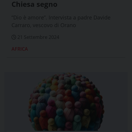
Chiesa segno
“Dio è amore”. Intervista a padre Davide
Carraro, vescovo di Orano
21 Settembre 2024
AFRICA