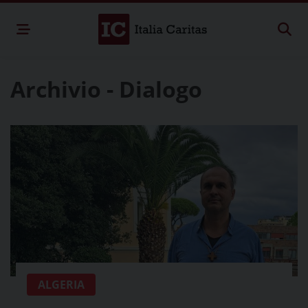
Archivio - Dialogo
ALGERIA