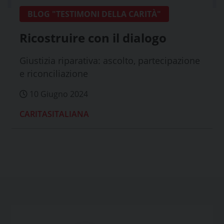
BLOG "TESTIMONI DELLA CARITÀ"
Ricostruire con il dialogo
Giustizia riparativa: ascolto, partecipazione
e riconciliazione
10 Giugno 2024
CARITASITALIANA