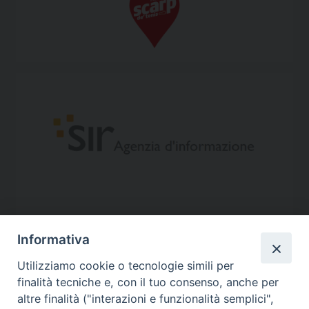
Informativa
Utilizziamo cookie o tecnologie simili per
finalità tecniche e, con il tuo consenso, anche per
altre finalità ("interazioni e funzionalità semplici",