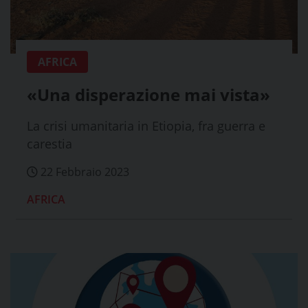
AFRICA
«Una disperazione mai vista»
La crisi umanitaria in Etiopia, fra guerra e
carestia
22 Febbraio 2023
AFRICA