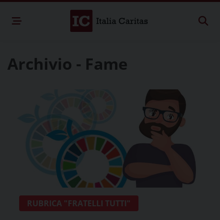
Archivio - Fame
RUBRICA "FRATELLI TUTTI"