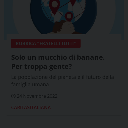
RUBRICA "FRATELLI TUTTI"
Solo un mucchio di banane.
Per troppa gente?
La popolazione del pianeta e il futuro della
famiglia umana
24 Novembre 2022
CARITASITALIANA