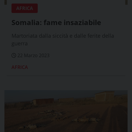
AFRICA
Somalia: fame insaziabile
Martoriata dalla siccità e dalle ferite della
guerra
22 Marzo 2023
AFRICA