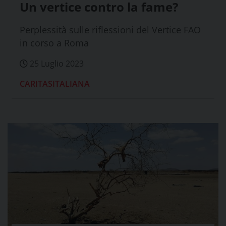
Un vertice contro la fame?
Perplessità sulle riflessioni del Vertice FAO
in corso a Roma
25 Luglio 2023
CARITASITALIANA