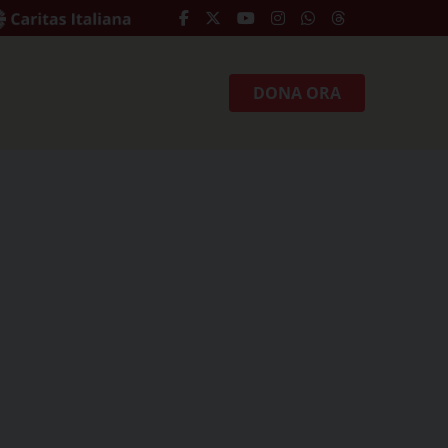
DONA ORA