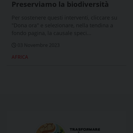
Preserviamo la biodiversità
Per sostenere questi interventi, cliccare su
"Dona ora" e selezionare, nella tendina a
fondo pagina, la causale speci...
03 Novembre 2023
AFRICA