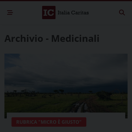
Archivio - Medicinali
RUBRICA "MICRO È GIUSTO"