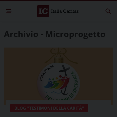
Archivio - Microprogetto
BLOG "TESTIMONI DELLA CARITÀ"