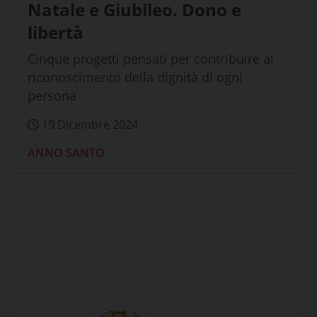
Natale e Giubileo. Dono e
libertà
Cinque progetti pensati per contribuire al
riconoscimento della dignità di ogni
persona
19 Dicembre 2024
ANNO SANTO