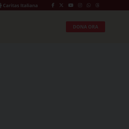
DONA ORA