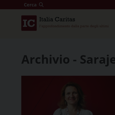
Cerca
Archivio - Saraj