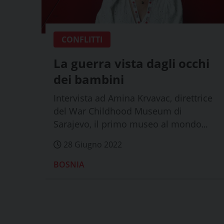
CONFLITTI
La guerra vista dagli occhi
dei bambini
Intervista ad Amina Krvavac, direttrice
del War Childhood Museum di
Sarajevo, il primo museo al mondo
dedicato all'in...
28 Giugno 2022
BOSNIA