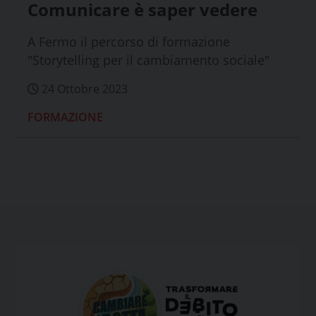
Comunicare è saper vedere
A Fermo il percorso di formazione
"Storytelling per il cambiamento sociale"
24 Ottobre 2023
FORMAZIONE