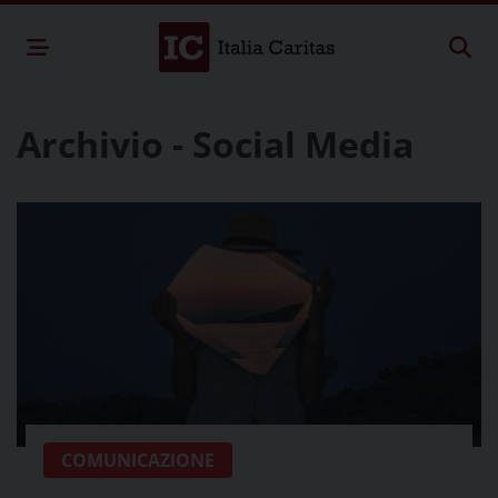
Archivio - Social Media
COMUNICAZIONE