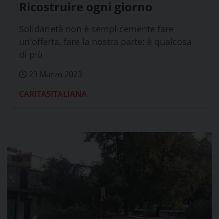
Ricostruire ogni giorno
Solidarietà non è semplicemente fare
un'offerta, fare la nostra parte: è qualcosa
di più
23 Marzo 2023
CARITASITALIANA