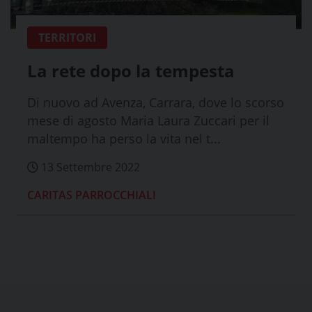
TERRITORI
La rete dopo la tempesta
Di nuovo ad Avenza, Carrara, dove lo scorso
mese di agosto Maria Laura Zuccari per il
maltempo ha perso la vita nel t...
13 Settembre 2022
CARITAS PARROCCHIALI