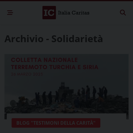
Archivio - Solidarietà
BLOG "TESTIMONI DELLA CARITÀ"