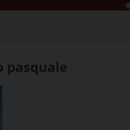
uo pasquale