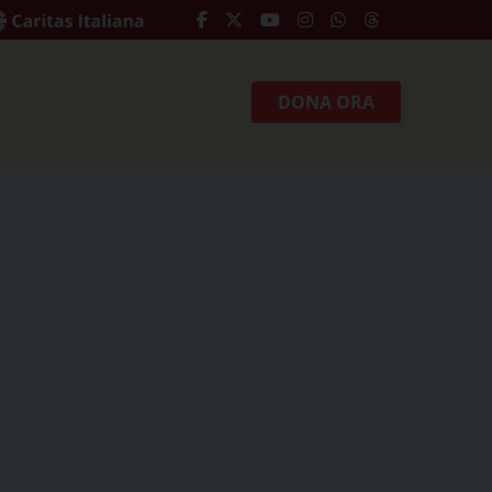
DONA ORA