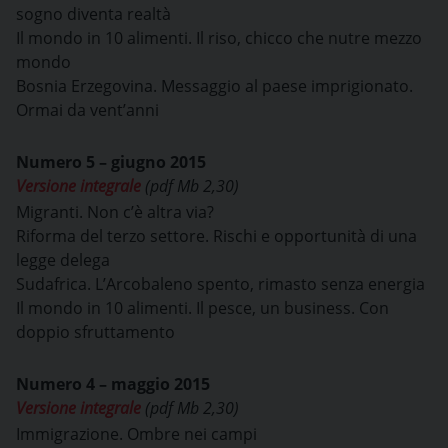
sogno diventa realtà
Il mondo in 10 alimenti. Il riso, chicco che nutre mezzo
mondo
Bosnia Erzegovina. Messaggio al paese imprigionato.
Ormai da vent’anni
Numero 5 – giugno 2015
Versione integrale
(pdf Mb 2,30)
Migranti. Non c’è altra via?
Riforma del terzo settore. Rischi e opportunità di una
legge delega
Sudafrica. L’Arcobaleno spento, rimasto senza energia
Il mondo in 10 alimenti. Il pesce, un business. Con
doppio sfruttamento
Numero 4 – maggio 2015
Versione integrale
(pdf Mb 2,30)
Immigrazione. Ombre nei campi