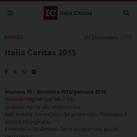
31 Dicembre
2015
RIVISTA
Italia Caritas 2015
Numero 10 – dicembre 2015/gennaio 2016
Versione integrale
(pdf Mb 2,30)
Giubileo. Aprite alla Misericordia
Aids in Italia. A trent’anni dal primo caso, Francesca è
ancora emarginata…
Il mondo in 10 alimenti. Terre accaparrate, piccoli
senza diritti