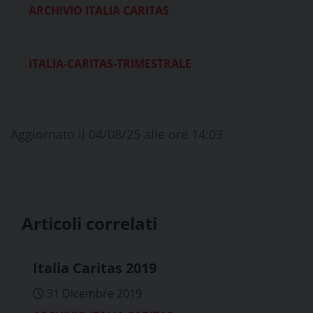
ARCHIVIO ITALIA CARITAS
ITALIA-CARITAS-TRIMESTRALE
Aggiornato il 04/08/25 alle ore 14:03
Articoli correlati
Italia Caritas 2019
31 Dicembre 2019