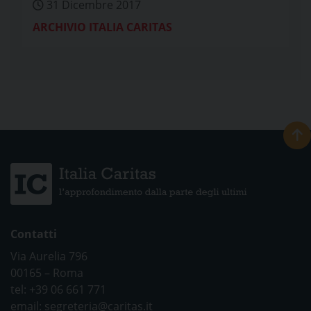
31 Dicembre 2017
ARCHIVIO ITALIA CARITAS
Contatti
Via Aurelia 796
00165 – Roma
tel: +39 06 661 771
email: segreteria@caritas.it