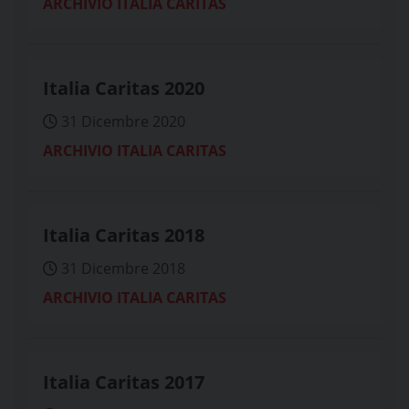
ARCHIVIO ITALIA CARITAS
Italia Caritas 2020
31 Dicembre 2020
ARCHIVIO ITALIA CARITAS
Italia Caritas 2018
31 Dicembre 2018
ARCHIVIO ITALIA CARITAS
Italia Caritas 2017