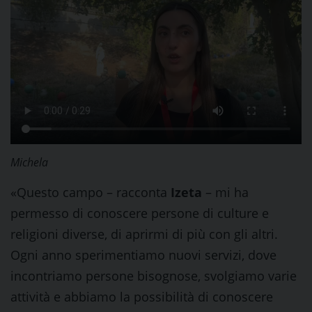
Michela
«Questo campo – racconta
Izeta
– mi ha
permesso di conoscere persone di culture e
religioni diverse, di aprirmi di più con gli altri.
Ogni anno sperimentiamo nuovi servizi, dove
incontriamo persone bisognose, svolgiamo varie
attività e abbiamo la possibilità di conoscere