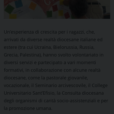
Un’esperienza di crescita per i ragazzi, che,
arrivati da diverse realtà diocesane italiane ed
estere (tra cui Ucraina, Bielorussia, Russia,
Grecia, Palestina), hanno svolto volontariato in
diversi servizi e partecipato a vari momenti
formativi, in collaborazione con alcune realtà
diocesane, come la pastorale giovanile,
vocazionale, il Seminario arcivescovile, il College
Universitario Sant’Efisio, la Consulta diocesana
degli organismi di carità socio-assistenziali e per
la promozione umana.