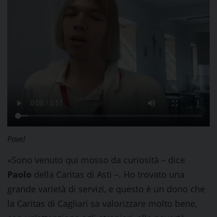
Pavel
«Sono venuto qui mosso da curiosità – dice
Paolo
della Caritas di Asti –. Ho trovato una
grande varietà di servizi, e questo è un dono che
la Caritas di Cagliari sa valorizzare molto bene,