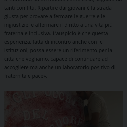
tanti conflitti. Ripartire dai giovani è la strada
giusta per provare a fermare le guerre e le
ingiustizie, e affermare il diritto a una vita più
fraterna e inclusiva. L’auspicio è che questa
esperienza, fatta di incontro anche con le
istituzioni, possa essere un riferimento per la
città che vogliamo, capace di continuare ad
accogliere ma anche un laboratorio positivo di
fraternità e pace».