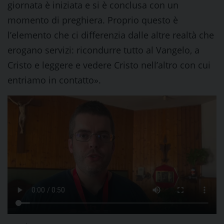
giornata è iniziata e si è conclusa con un
momento di preghiera. Proprio questo è
l’elemento che ci differenzia dalle altre realtà che
erogano servizi: ricondurre tutto al Vangelo, a
Cristo e leggere e vedere Cristo nell’altro con cui
entriamo in contatto».