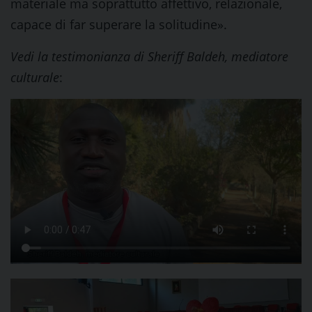
materiale ma soprattutto affettivo, relazionale,
capace di far superare la solitudine».
Vedi la testimonianza di Sheriff Baldeh, mediatore
culturale
: