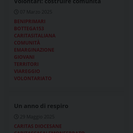
Volontari: costruire comunità
07 Marzo 2025
BENIPRIMARI
BOTTEGA153
CARITASITALIANA
COMUNITÀ
EMARGINAZIONE
GIOVANI
TERRITORI
VIAREGGIO
VOLONTARIATO
Un anno di respiro
29 Maggio 2025
CARITAS DIOCESANE