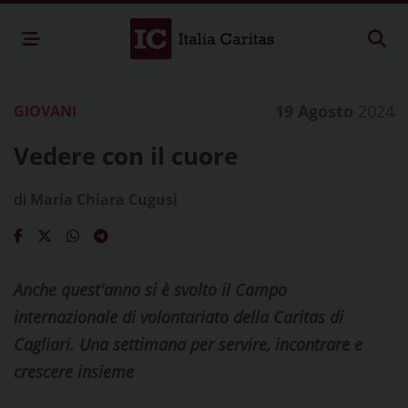
19 Agosto
2024
GIOVANI
Vedere con il cuore
di
Maria Chiara Cugusi
Anche quest'anno si è svolto il Campo
internazionale di volontariato della Caritas di
Cagliari. Una settimana per servire, incontrare e
crescere insieme