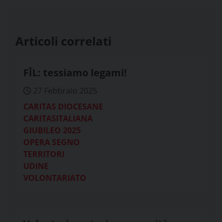
Articoli correlati
FÎL: tessiamo legami!
27 Febbraio 2025
CARITAS DIOCESANE
CARITASITALIANA
GIUBILEO 2025
OPERA SEGNO
TERRITORI
UDINE
VOLONTARIATO