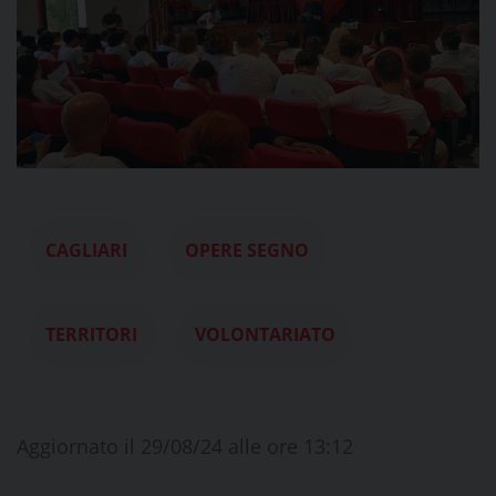
CAGLIARI
OPERE SEGNO
TERRITORI
VOLONTARIATO
Aggiornato il 29/08/24 alle ore 13:12