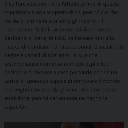
dice l’arcivescovo – che l’effetto primo di questa
esperienza è una scoperta di sé, perché ciò che
incide di più nella vita sono gli incontri, il
riconoscersi fratelli, accomunati da un unico
desiderio di bene, felicità, dall’essere tutti alla
ricerca di condizioni di vita personali e sociali più
degne e capaci di speranza. In qualche
testimonianza è emerso in modo esplicito il
desiderio di tornare a casa portando con sé un
carico di speranza capace di rinnovare il mondo
e ci auguriamo che, da giovani, abbiano questa
ambizione, perché certamente ne hanno la
capacità».