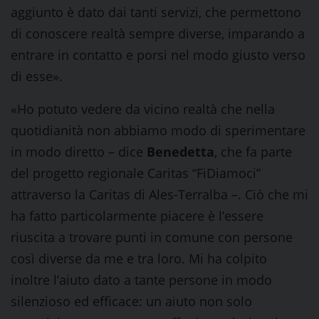
aggiunto è dato dai tanti servizi, che permettono
di conoscere realtà sempre diverse, imparando a
entrare in contatto e porsi nel modo giusto verso
di esse».
«Ho potuto vedere da vicino realtà che nella
quotidianità non abbiamo modo di sperimentare
in modo diretto – dice
Benedetta
, che fa parte
del progetto regionale Caritas “FiDiamoci”
attraverso la Caritas di Ales-Terralba –. Ciò che mi
ha fatto particolarmente piacere è l’essere
riuscita a trovare punti in comune con persone
così diverse da me e tra loro. Mi ha colpito
inoltre l’aiuto dato a tante persone in modo
silenzioso ed efficace: un aiuto non solo