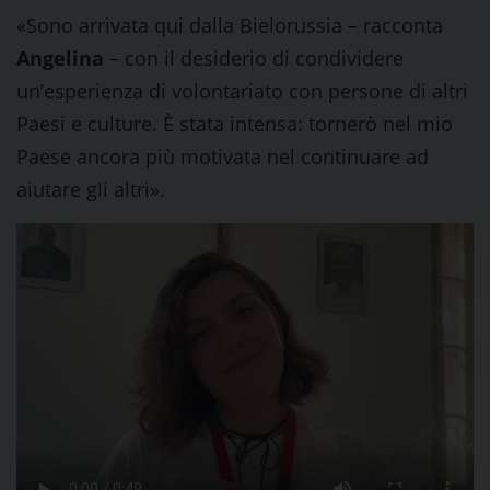
«Sono arrivata qui dalla Bielorussia – racconta
Angelina
– con il desiderio di condividere
un’esperienza di volontariato con persone di altri
Paesi e culture. È stata intensa: tornerò nel mio
Paese ancora più motivata nel continuare ad
aiutare gli altri».