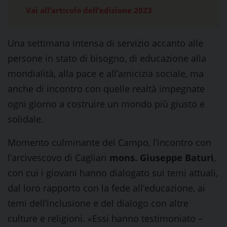
Vai all’articolo dell’edizione 2023
Una settimana intensa di servizio accanto alle
persone in stato di bisogno, di educazione alla
mondialità, alla pace e all’amicizia sociale, ma
anche di incontro con quelle realtà impegnate
ogni giorno a costruire un mondo più giusto e
solidale.
Momento culminante del Campo, l’incontro con
l’arcivescovo di Cagliari
mons. Giuseppe Baturi
,
con cui i giovani hanno dialogato sui temi attuali,
dal loro rapporto con la fede all’educazione, ai
temi dell’inclusione e del dialogo con altre
culture e religioni. «Essi hanno testimoniato –