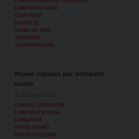
CARITASCASALEMONFERRATO
CARITASITALIANA
COMUNITÀ
FAMIGLIE
GIUBILEO 2025
TERRITORI
VOLONTARIATO
Nuove risposte per domande
nuove
30 Giugno 2022
CARITAS DIOCESANE
CARITAS ITALIANA
COMUNITÀ
OPERE SEGNO
PARTECIPAZIONE