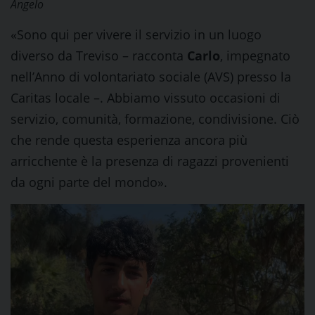
Angelo
«Sono qui per vivere il servizio in un luogo
diverso da Treviso – racconta
Carlo
, impegnato
nell’Anno di volontariato sociale (AVS) presso la
Caritas locale –. Abbiamo vissuto occasioni di
servizio, comunità, formazione, condivisione. Ciò
che rende questa esperienza ancora più
arricchente è la presenza di ragazzi provenienti
da ogni parte del mondo».