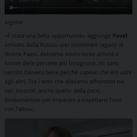
Angelina
«È stata una bella opportunità», aggiunge
Pavel
,
arrivato dalla Russia «per incontrare ragazzi di
diversi Paesi. Abbiamo svolto tante attività a
favore delle persone più bisognose, mi sono
sentito davvero bene perché sapevo che ero utile
agli altri. Tra i temi che abbiamo affrontato nei
vari incontri, anche quello della pace,
fondamentale per imparare a rispettarsi l’uno
con l’altro».