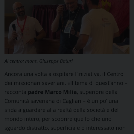
Al centro: mons. Giuseppe Baturi
Ancora una volta a ospitare l’iniziativa, il Centro
dei missionari saveriani. «Il tema di quest’anno –
racconta
padre Marco Milia
, superiore della
Comunità saveriana di Cagliari – è un po’ una
sfida a guardare alla realtà della società e del
mondo intero, per scoprire quello che uno
sguardo distratto, superficiale o interessato non