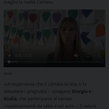
meglio la realtà Caritas».
Izeta
«Un’esperienza che ti cambia la vita, ti fa
abbattere i pregiudizi – spiegano
Giorgia
e
Giulia
, che partecipano al campo
rispettivamente da sette e sei anni –. Il valore