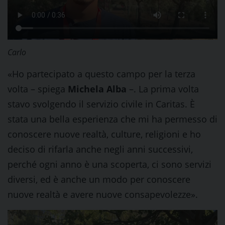
Carlo
«Ho partecipato a questo campo per la terza
volta – spiega
Michela Alba
–. La prima volta
stavo svolgendo il servizio civile in Caritas. È
stata una bella esperienza che mi ha permesso di
conoscere nuove realtà, culture, religioni e ho
deciso di rifarla anche negli anni successivi,
perché ogni anno è una scoperta, ci sono servizi
diversi, ed è anche un modo per conoscere
nuove realtà e avere nuove consapevolezze».