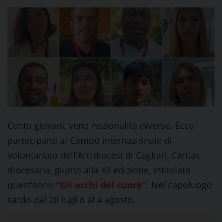
Cento giovani, venti nazionalità diverse. Ecco i
partecipanti al Campo internazionale di
volontariato dell’Arcidiocesi di Cagliari, Caritas
diocesana, giunto alla XII edizione, intitolato
quest’anno
“Gli occhi del cuore”
. Nel capoluogo
sardo dal 28 luglio al 4 agosto.