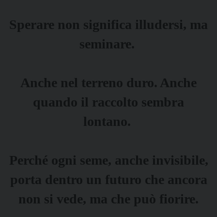
Sperare non significa illudersi, ma
seminare.
Anche nel terreno duro. Anche
quando il raccolto sembra
lontano.
Perché ogni seme, anche invisibile,
porta dentro un futuro che ancora
non si vede, ma che può fiorire.