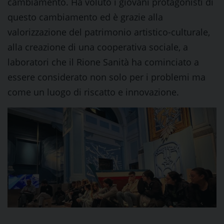
cambiamento. Ha voluto i giovani protagonisti di
questo cambiamento ed è grazie alla
valorizzazione del patrimonio artistico-culturale,
alla creazione di una cooperativa sociale, a
laboratori che il Rione Sanità ha cominciato a
essere considerato non solo per i problemi ma
come un luogo di riscatto e innovazione.