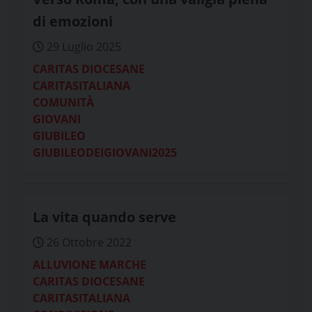
di emozioni
29 Luglio 2025
CARITAS DIOCESANE
CARITASITALIANA
COMUNITÀ
GIOVANI
GIUBILEO
GIUBILEODEIGIOVANI2025
La vita quando serve
26 Ottobre 2022
ALLUVIONE MARCHE
CARITAS DIOCESANE
CARITASITALIANA