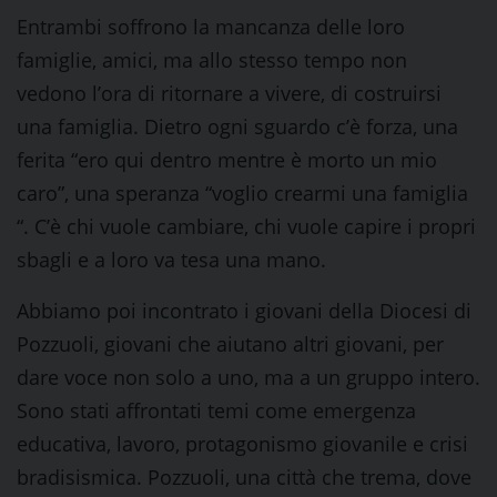
Entrambi soffrono la mancanza delle loro
famiglie, amici, ma allo stesso tempo non
vedono l’ora di ritornare a vivere, di costruirsi
una famiglia. Dietro ogni sguardo c’è forza, una
ferita “ero qui dentro mentre è morto un mio
caro”, una speranza “voglio crearmi una famiglia
“. C’è chi vuole cambiare, chi vuole capire i propri
sbagli e a loro va tesa una mano.
Abbiamo poi incontrato i giovani della Diocesi di
Pozzuoli, giovani che aiutano altri giovani, per
dare voce non solo a uno, ma a un gruppo intero.
Sono stati affrontati temi come emergenza
educativa, lavoro, protagonismo giovanile e crisi
bradisismica. Pozzuoli, una città che trema, dove