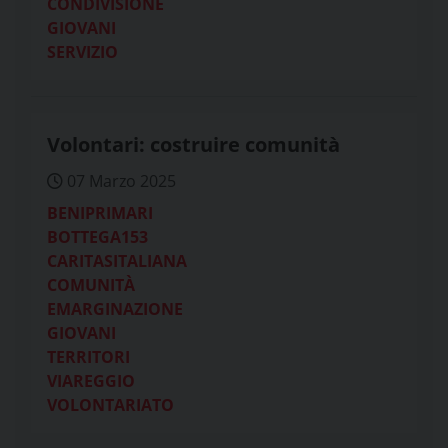
CONDIVISIONE
GIOVANI
SERVIZIO
Volontari: costruire comunità
07 Marzo 2025
BENIPRIMARI
BOTTEGA153
CARITASITALIANA
COMUNITÀ
EMARGINAZIONE
GIOVANI
TERRITORI
VIAREGGIO
VOLONTARIATO