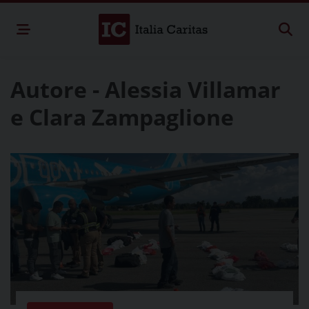
Autore - Alessia Villamar
e Clara Zampaglione