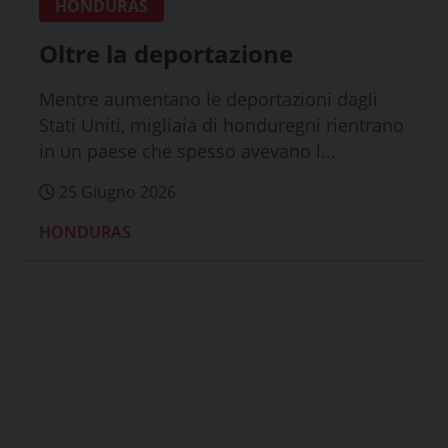
HONDURAS
Oltre la deportazione￼
Mentre aumentano le deportazioni dagli
Stati Uniti, migliaia di honduregni rientrano
in un paese che spesso avevano l...
25 Giugno 2026
HONDURAS