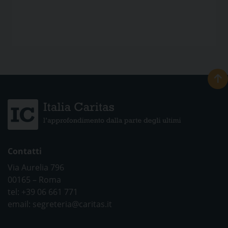
Contatti
Via Aurelia 796
00165 – Roma
tel: +39 06 661 771
email: segreteria@caritas.it