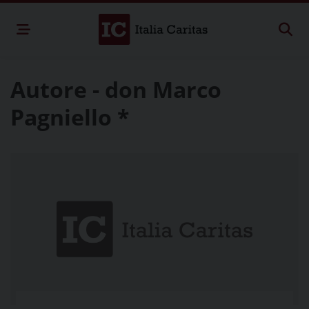
Autore - don Marco
Pagniello *