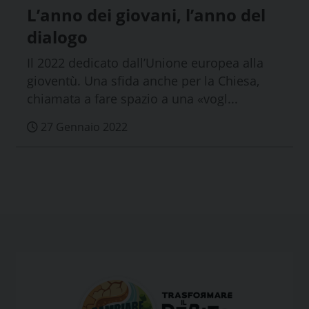
L’anno dei giovani, l’anno del
dialogo
Il 2022 dedicato dall’Unione europea alla
gioventù. Una sfida anche per la Chiesa,
chiamata a fare spazio a una «vogl...
27 Gennaio 2022