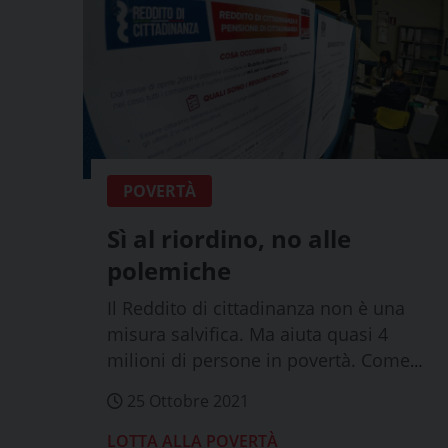
POVERTÀ
Sì al riordino, no alle
polemiche
Il Reddito di cittadinanza non è una
misura salvifica. Ma aiuta quasi 4
milioni di persone in povertà. Come
riformarl...
25 Ottobre 2021
LOTTA ALLA POVERTÀ