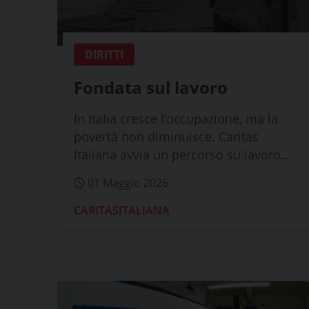
DIRITTI
Fondata sul lavoro
In Italia cresce l’occupazione, ma la
povertà non diminuisce. Caritas
Italiana avvia un percorso su lavoro
povero, ne...
01 Maggio 2026
CARITASITALIANA