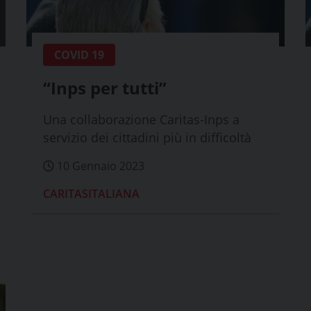
COVID 19
“Inps per tutti”
Una collaborazione Caritas-Inps a
servizio dei cittadini più in difficoltà
10 Gennaio 2023
CARITASITALIANA