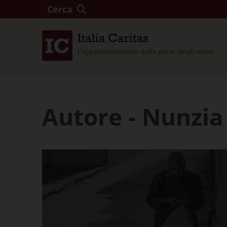
Cerca
Autore - Nunzia