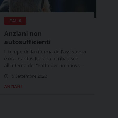
ITALIA
Anziani non
autosufficienti
Il tempo della riforma dell'assistenza
è ora. Caritas Italiana lo ribadisce
all'interno del “Patto per un nuovo
welfa...
15 Settembre 2022
ANZIANI