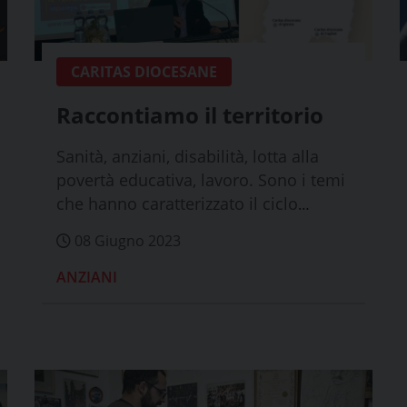
CARITAS DIOCESANE
Raccontiamo il territorio
Sanità, anziani, disabilità, lotta alla
povertà educativa, lavoro. Sono i temi
che hanno caratterizzato il ciclo
form...
08 Giugno 2023
ANZIANI