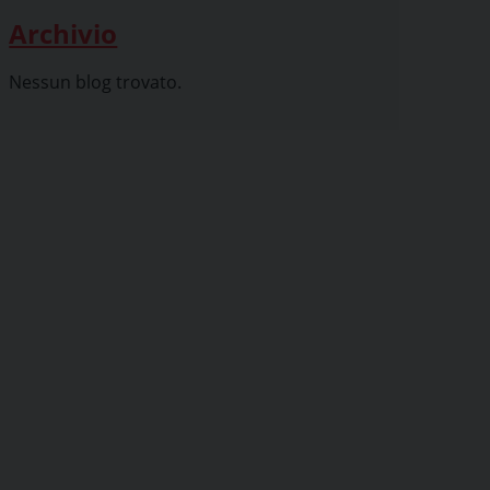
Archivio
Nessun blog trovato.