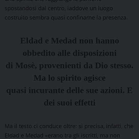
spostandosi dal centro, laddove un luogo
costruito sembra quasi confinarne la presenza.
Eldad e Medad non hanno
obbedito alle disposizioni
di Mosè, provenienti da Dio stesso.
Ma lo spirito agisce
quasi incurante delle sue azioni. E
dei suoi effetti
Ma il testo ci conduce oltre: si precisa, infatti, che
Eldad e Medad «erano tra gli iscritti, ma non