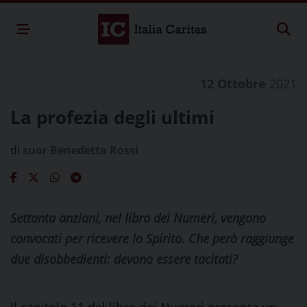
12 Ottobre
2021
La profezia degli ultimi
di
suor Benedetta Rossi
Settanta anziani, nel libro dei Numeri, vengono
convocati per ricevere lo Spirito. Che però raggiunge
due disobbedienti: devono essere tacitati?