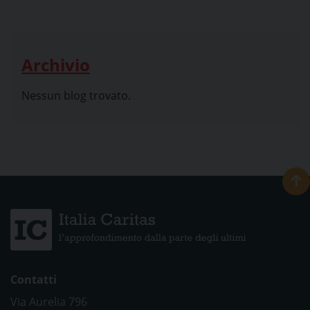
Archivio
Nessun blog trovato.
Contatti
Via Aurelia 796