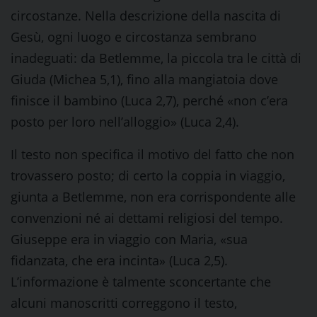
circostanze. Nella descrizione della nascita di
Gesù, ogni luogo e circostanza sembrano
inadeguati: da Betlemme, la piccola tra le città di
Giuda (Michea 5,1), fino alla mangiatoia dove
finisce il bambino (Luca 2,7), perché «non c’era
posto per loro nell’alloggio» (Luca 2,4).
Il testo non specifica il motivo del fatto che non
trovassero posto; di certo la coppia in viaggio,
giunta a Betlemme, non era corrispondente alle
convenzioni né ai dettami religiosi del tempo.
Giuseppe era in viaggio con Maria, «sua
fidanzata, che era incinta» (Luca 2,5).
L’informazione è talmente sconcertante che
alcuni manoscritti correggono il testo,