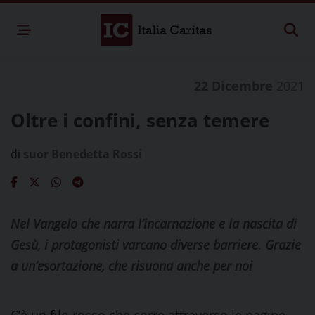
22 Dicembre
2021
Oltre i confini, senza temere
di
suor Benedetta Rossi
Nel Vangelo che narra l’incarnazione e la nascita di
Gesù, i protagonisti varcano diverse barriere. Grazie
a un’esortazione, che risuona anche per noi