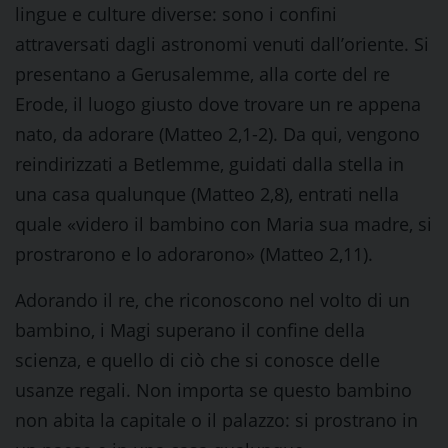
lingue e culture diverse: sono i confini
attraversati dagli astronomi venuti dall’oriente. Si
presentano a Gerusalemme, alla corte del re
Erode, il luogo giusto dove trovare un re appena
nato, da adorare (Matteo 2,1-2). Da qui, vengono
reindirizzati a Betlemme, guidati dalla stella in
una casa qualunque (Matteo 2,8), entrati nella
quale «videro il bambino con Maria sua madre, si
prostrarono e lo adorarono» (Matteo 2,11).
Adorando il re, che riconoscono nel volto di un
bambino, i Magi superano il confine della
scienza, e quello di ciò che si conosce delle
usanze regali. Non importa se questo bambino
non abita la capitale o il palazzo: si prostrano in