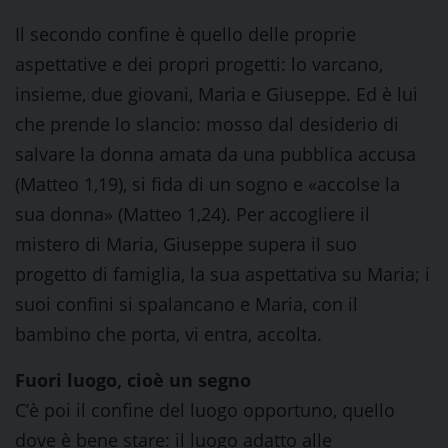
Il secondo confine è quello delle proprie
aspettative e dei propri progetti: lo varcano,
insieme, due giovani, Maria e Giuseppe. Ed è lui
che prende lo slancio: mosso dal desiderio di
salvare la donna amata da una pubblica accusa
(Matteo 1,19), si fida di un sogno e «accolse la
sua donna» (Matteo 1,24). Per accogliere il
mistero di Maria, Giuseppe supera il suo
progetto di famiglia, la sua aspettativa su Maria; i
suoi confini si spalancano e Maria, con il
bambino che porta, vi entra, accolta.
Fuori luogo, cioè un segno
C’è poi il confine del luogo opportuno, quello
dove è bene stare: il luogo adatto alle