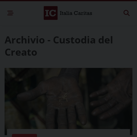
Archivio - Custodia del
Creato