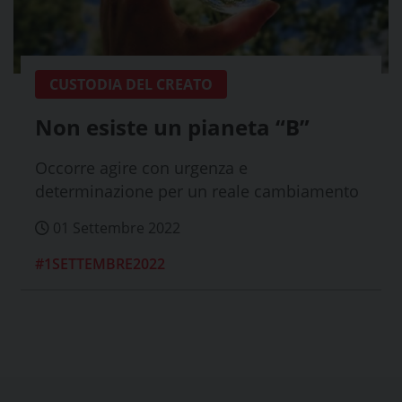
CUSTODIA DEL CREATO
Non esiste un pianeta “B”
Occorre agire con urgenza e
determinazione per un reale cambiamento
01 Settembre 2022
#1SETTEMBRE2022