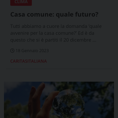
CLIMA
Casa comune: quale futuro?
Tutti abbiamo a cuore la domanda ‘quale
avvenire per la casa comune?’ Ed è da
questo che si è partiti il 20 dicembre ...
18 Gennaio 2023
CARITASITALIANA