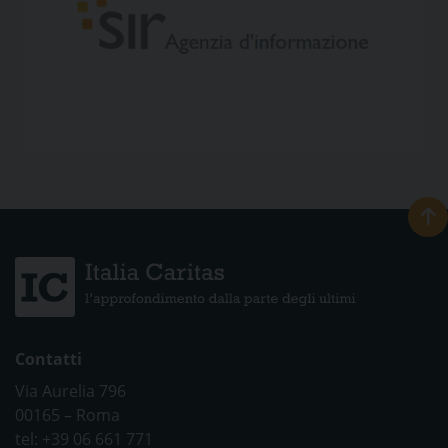
Contatti
Via Aurelia 796
00165 – Roma
tel: +39 06 661 771