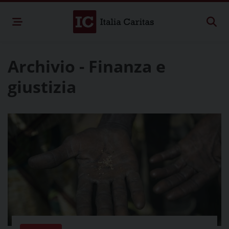
Archivio - Finanza e
giustizia