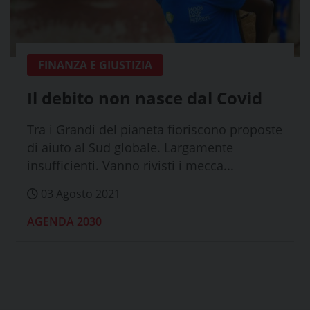
FINANZA E GIUSTIZIA
Il debito non nasce dal Covid
Tra i Grandi del pianeta fioriscono proposte
di aiuto al Sud globale. Largamente
insufficienti. Vanno rivisti i mecca...
03 Agosto 2021
AGENDA 2030