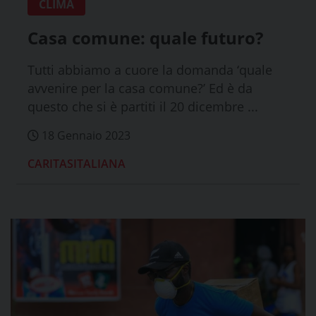
CLIMA
Casa comune: quale futuro?
Tutti abbiamo a cuore la domanda ‘quale
avvenire per la casa comune?’ Ed è da
questo che si è partiti il 20 dicembre ...
18 Gennaio 2023
CARITASITALIANA