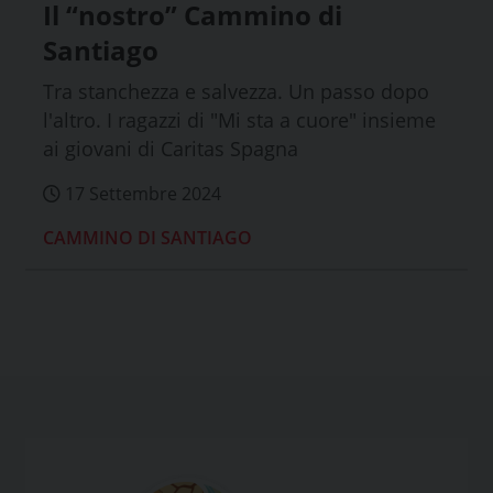
Il “nostro” Cammino di
Santiago
Tra stanchezza e salvezza. Un passo dopo
l'altro. I ragazzi di "Mi sta a cuore" insieme
ai giovani di Caritas Spagna
17 Settembre 2024
CAMMINO DI SANTIAGO