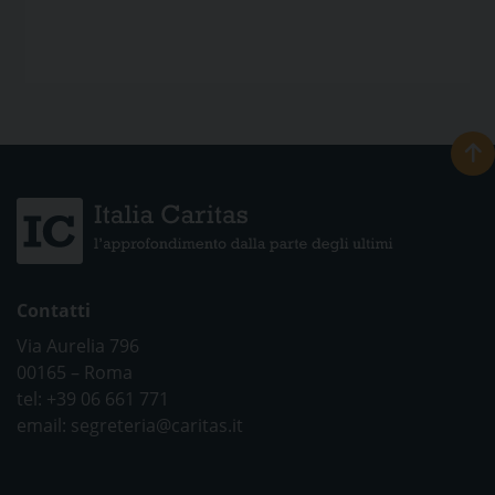
Contatti
Via Aurelia 796
00165 – Roma
tel: +39 06 661 771
email: segreteria@caritas.it