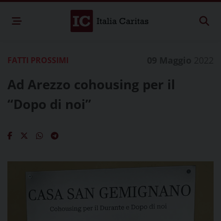
09 Maggio
2022
FATTI PROSSIMI
Ad Arezzo cohousing per il
“Dopo di noi”