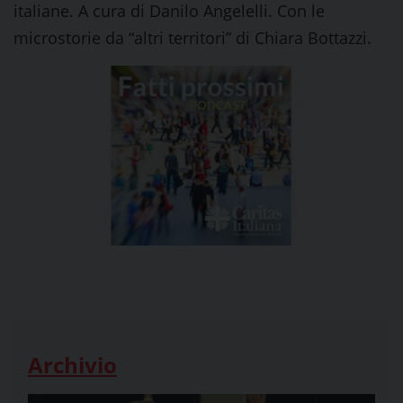
italiane. A cura di Danilo Angelelli. Con le
microstorie da “altri territori” di Chiara Bottazzi.
Archivio