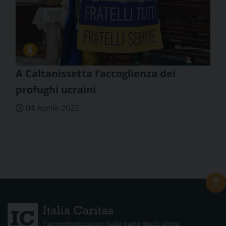
A Caltanissetta l’accoglienza dei
profughi ucraini
04 Aprile 2022