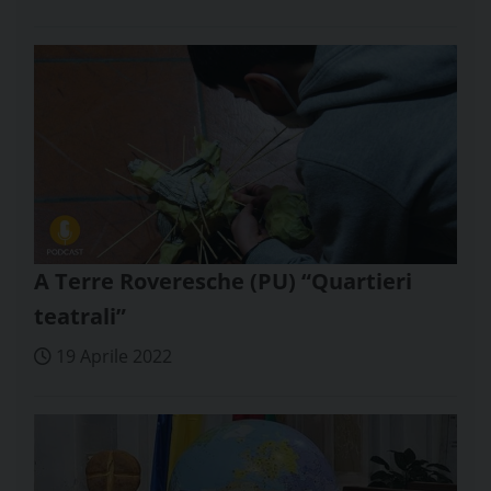
A Terre Roveresche (PU) “Quartieri
teatrali”
19 Aprile 2022