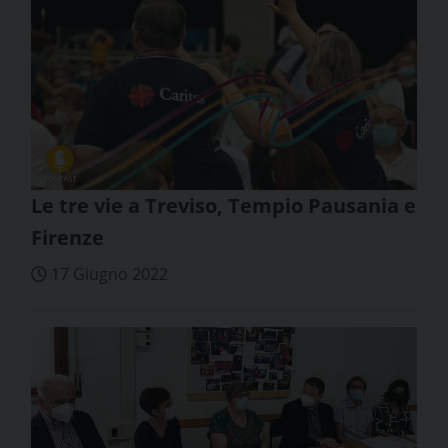
Le tre vie a Treviso, Tempio Pausania e
Firenze
17 Giugno 2022