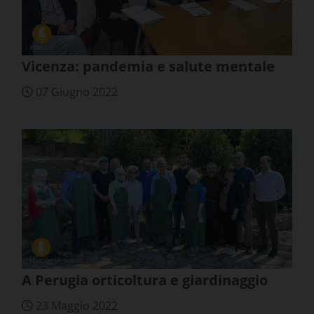
Vicenza: pandemia e salute mentale
07 Giugno 2022
A Perugia orticoltura e giardinaggio
23 Maggio 2022