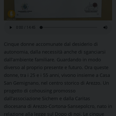
Cinque donne accomunate dal desiderio di
autonomia, dalla necessità anche di sganciarsi
dall’ambiente familiare. Guardando in modo
diverso al proprio presente e futuro. Ora queste
donne, tra i 25 e i 55 anni, vivono insieme a Casa
San Gemignano, nel centro storico di Arezzo. Un
progetto di cohousing promosso
dall’associazione Sichem e dalla Caritas
diocesana di Arezzo-Cortona-Sansepolcro, nato in
relazione alla legge sul Dopo di noi. Le cinque