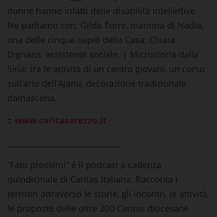
donne hanno infatti delle disabilità intellettive.
Ne parliamo con: Gilda Torre, mamma di Nadia,
una delle cinque ospiti della Casa; Chiara
Dignazzi, assistente sociale. | Microstoria dalla
Siria: tra le attività di un centro giovani, un corso
sull’arte dell’Ajami, decorazione tradizionale
damascena.
::
www.caritasarezzo.it
_____________________________
“Fatti prossimi” è il podcast a cadenza
quindicinale di Caritas Italiana. Racconta i
territori attraverso le storie, gli incontri, le attività,
le proposte delle oltre 200 Caritas diocesane