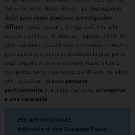
delle rinnovate Nazioni Unite.
La costruzione
della pace come processo partecipativo
diffuso
, senza nessuna delega esclusiva alla
struttura militare, fondata sul rispetto del Diritto
internazionale, che affronta con pensieri nuovi la
gravissima crisi in cui si dibattono la gran parte
degli organismi sovranazionali, Nazioni Unite
comprese. Sono trascorsi quasi 40 anni da allora,
per i costruttori di pace
pensare
politicamente
è, ancora una volta,
un’urgenza
e una necessità
.
PER APPROFONDIRE
Editoriale di don Giuseppe Pasini –