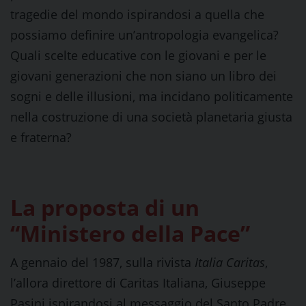
tragedie del mondo ispirandosi a quella che
possiamo definire un’antropologia evangelica?
Quali scelte educative con le giovani e per le
giovani generazioni che non siano un libro dei
sogni e delle illusioni, ma incidano politicamente
nella costruzione di una società planetaria giusta
e fraterna?
La proposta di un
“Ministero della
Pace”
A gennaio del 1987, sulla rivista
Italia Caritas
,
l’allora direttore di Caritas Italiana, Giuseppe
Pasini ispirandosi al messaggio del Santo Padre