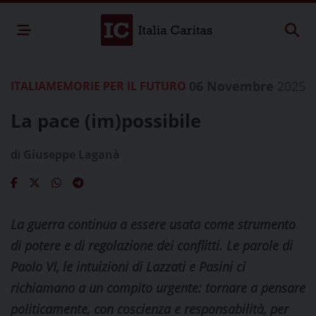
06 Novembre
2025
ITALIA
MEMORIE PER IL FUTURO
La pace (im)possibile
di
Giuseppe Laganà
La guerra continua a essere usata come strumento
di potere e di regolazione dei conflitti. Le parole di
Paolo VI, le intuizioni di Lazzati e Pasini ci
richiamano a un compito urgente: tornare a pensare
politicamente, con coscienza e responsabilità, per