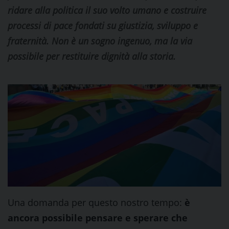
ridare alla politica il suo volto umano e costruire
processi di pace fondati su giustizia, sviluppo e
fraternità. Non è un sogno ingenuo, ma la via
possibile per restituire dignità alla storia.
Una domanda per questo nostro tempo:
è
ancora possibile pensare e sperare che