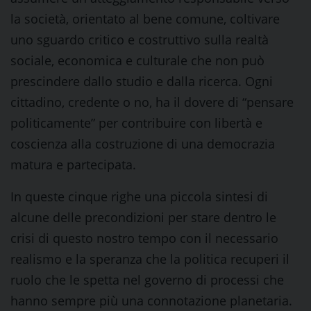
la società, orientato al bene comune, coltivare
uno sguardo critico e costruttivo sulla realtà
sociale, economica e culturale che non può
prescindere dallo studio e dalla ricerca. Ogni
cittadino, credente o no, ha il dovere di “pensare
politicamente” per contribuire con libertà e
coscienza alla costruzione di una democrazia
matura e partecipata.
In queste cinque righe una piccola sintesi di
alcune delle precondizioni per stare dentro le
crisi di questo nostro tempo con il necessario
realismo e la speranza che la politica recuperi il
ruolo che le spetta nel governo di processi che
hanno sempre più una connotazione planetaria.