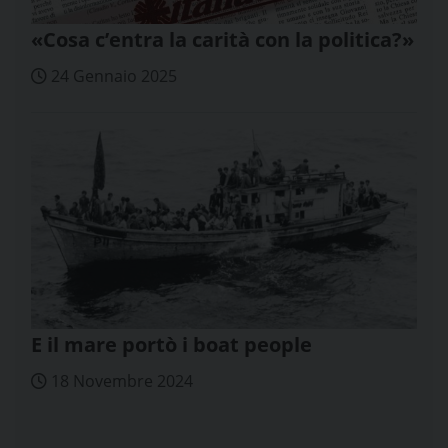
«Cosa c’entra la carità con la politica?»
24 Gennaio 2025
E il mare portò i boat people
18 Novembre 2024