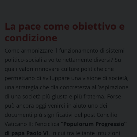
La pace come obiettivo e
condizione
Come armonizzare il funzionamento di sistemi
politico-sociali a volte nettamente diversi? Su
quali valori rinnovare culture politiche che
permettano di sviluppare una visione di società,
una strategia che dia concretezza all’aspirazione
di una società più giusta e più fraterna. Forse
può ancora oggi venirci in aiuto uno dei
documenti più significativi del post Concilio
Vaticano II: l’enciclica
“Populorum Progressio”
di papa Paolo VI
, in cui tra le tante intuizioni