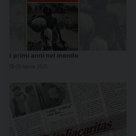
I primi anni nel mondo
03 Aprile 2025