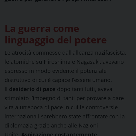
La guerra come
linguaggio del potere
Le atrocità commesse dall’alleanza nazifascista,
le atomiche su Hiroshima e Nagasaki, avevano
espresso in modo evidente il potenziale
distruttivo di cui è capace l’essere umano.
Il
desiderio di pace
dopo tanti lutti, aveva
stimolato l’impegno di tanti per provare a dare
vita a un’epoca di pace in cui le controversie
internazionali sarebbero state affrontate con la
diplomazia grazie anche alle Nazioni
Unite.
Aspirazione costantemente