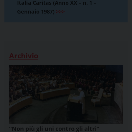
Italia Caritas (Anno XX – n. 1 –
Gennaio 1987)
>>>
Archivio
“Non più gli uni contro gli altri”