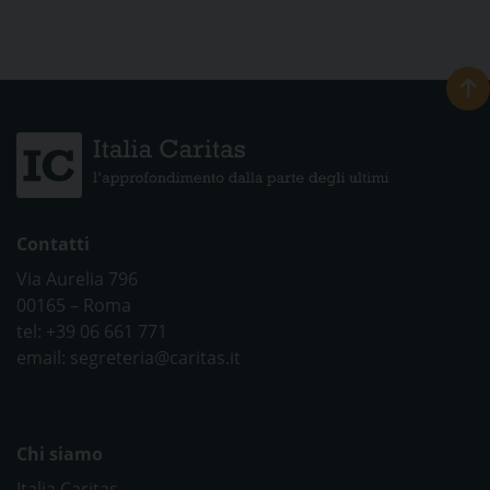
Contatti
Via Aurelia 796
00165 – Roma
tel: +39 06 661 771
email: segreteria@caritas.it
Chi siamo
Italia Caritas