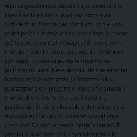
relativa (perché non dobbiamo dimenticare la
guerra nella ex Jugoslavia) non sono stati
sufficienti all’Europa per costituirsi come una
realtà politica forte e coesa; esercitare, in nome
dell’essere stato teatro (tragico) di due Guerre
mondiali, e dell’enorme patrimonio culturale e
spirituale, il ruolo di punto di riferimento
politico/culturale. Nessuno s’illude che sarebbe
bastato, ma le incertezze, la lentezza nella
realizzazione del progetto europeo ha privato il
mondo di un interlocutore autorevole e
pacificante. Ci sono allora altre domande a cui
rispondere: che tipo di convivenza vogliamo
costruire? Da subito, senza perdere tempo. È
possibile stare dentro le contraddizioni e le