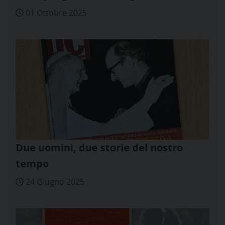
01 Ottobre 2025
Due uomini, due storie del nostro
tempo
24 Giugno 2025