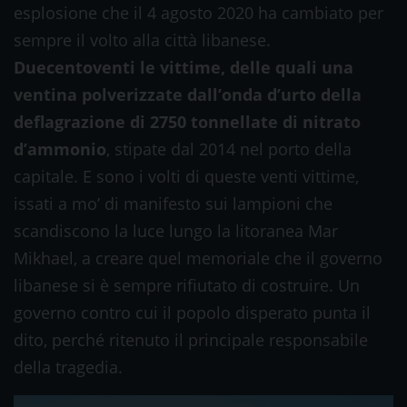
esplosione che il 4 agosto 2020 ha cambiato per
sempre il volto alla città libanese.
Duecentoventi le vittime, delle quali una
ventina polverizzate dall’onda d’urto della
deflagrazione di 2750 tonnellate di nitrato
d’ammonio
, stipate dal 2014 nel porto della
capitale. E sono i volti di queste venti vittime,
issati a mo’ di manifesto sui lampioni che
scandiscono la luce lungo la litoranea Mar
Mikhael, a creare quel memoriale che il governo
libanese si è sempre rifiutato di costruire. Un
governo contro cui il popolo disperato punta il
dito, perché ritenuto il principale responsabile
della tragedia.