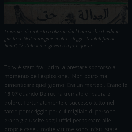
I murales di protesta realizzati dai libanesi che chiedono
giustizia. Nell’immagine in alto si legge “Dualati faalat
hada”, “È stato il mio governo a fare questo”.
Tony è stato fra i primi a prestare soccorso al
momento dell’esplosione. “Non potrò mai
dimenticare quel giorno. Era un martedì. Erano le
18:07 quando Beirut ha tremato di paura e
dolore. Fortunatamente è successo tutto nel
tardo pomeriggio per cui migliaia di persone
erano già uscite dagli uffici per tornare alle
proprie case… molte vittime sono infatti state