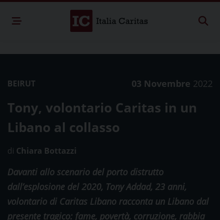
03 Novembre
2022
BEIRUT
Tony, volontario Caritas in un
Libano al collasso
di
Chiara Bottazzi
Davanti allo scenario del porto distrutto
dall’esplosione del 2020, Tony Addad, 23 anni,
volontario di Caritas Libano racconta un Libano dal
presente tragico: fame, povertà, corruzione, rabbia