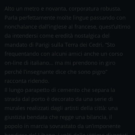
Alto un metro e novanta, corporatura robusta.
Parla perfettamente molte lingue passando con
nonchalance dall’inglese al francese, quest’ultimo
da intendersi come eredità nostalgica del
mandato di Parigi sulla Terra dei Cedri. “Sto
frequentando con alcuni amici anche un corso
on-line di italiano… ma mi prendono in giro
perché l’insegnante dice che sono pigro”
racconta ridendo.
Il lungo parapetto di cemento che separa la
strada dal porto è decorato da una serie di
murales realizzati dagli artisti della città: una
giustizia bendata che regge una bilancia, il
popolo in marcia sovrastato da un’imponente