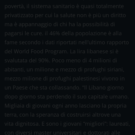
povertà, il sistema sanitario è quasi totalmente
privatizzato per cui la salute non è più un diritto
ma è appannaggio di chi ha la possibilità di
pagarsi le cure. il 46% della popolazione è alla
fame secondo i dati riportati nell’ultimo rapporto
del World Food Program. La lira libanese si è
svalutata del 90%. Poco meno di 4 milioni di
abitanti, un milione e mezzo di profughi siriani,
mezzo milione di profughi palestinesi vivono in
un Paese che sta collassando. “Il Libano giorno
dopo giorno sta perdendo il suo capitale umano.
Migliaia di giovani ogni anno lasciano la propria
terra, con la speranza di costruirsi altrove una
vita dignitosa. E sono i giovani “migliori”: laureati,
con diversi master universitari e dottorati alle