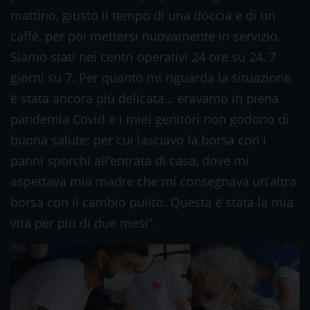
mattino, giusto il tempo di una doccia e di un
caffè, per poi mettersi nuovamente in servizio.
Siamo stati nei centri operativi 24 ore su 24, 7
giorni su 7. Per quanto mi riguarda la situazione
è stata ancora più delicata… eravamo in piena
pandemia Covid e i miei genitori non godono di
buona salute; per cui lasciavo la borsa con i
panni sporchi all’entrata di casa, dove mi
aspettava mia madre che mi consegnava un’altra
borsa con il cambio pulito. Questa è stata la mia
vita per più di due mesi”.