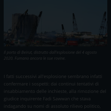
Il porto di Beirut, distrutto dall’esplosione del 4 agosto
2020. Fumano ancora le sue rovine.
I fatti successivi all’esplosione sembrano infatti
confermare i sospetti: dai continui tentativi di
insabbiamento delle inchieste, alla rimozione del
giudice inquirente Fadi Sawwan che stava
indagando su nomi di assoluto rilievo politico,