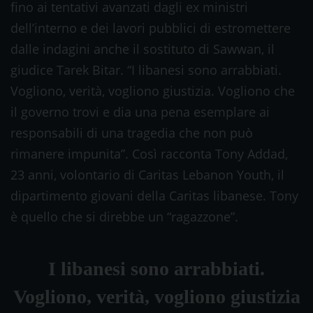
fino ai tentativi avanzati dagli ex ministri
dell’interno e dei lavori pubblici di estromettere
dalle indagini anche il sostituto di Sawwan, il
giudice Tarek Bitar. “I libanesi sono arrabbiati.
Vogliono, verità, vogliono giustizia. Vogliono che
il governo trovi e dia una pena esemplare ai
responsabili di una tragedia che non può
rimanere impunita”. Così racconta Tony Addad,
23 anni, volontario di Caritas Lebanon Youth, il
dipartimento giovani della Caritas libanese. Tony
è quello che si direbbe un “ragazzone”.
I libanesi sono arrabbiati.
Vogliono, verità, vogliono giustizia