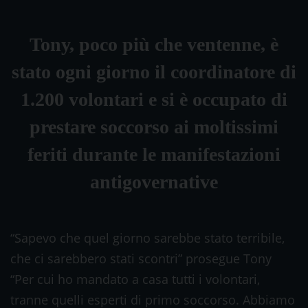
Tony, poco più che ventenne, è
stato ogni giorno il coordinatore di
1.200 volontari e si è occupato di
prestare soccorso ai moltissimi
feriti durante le manifestazioni
antigovernative
“Sapevo che quel giorno sarebbe stato terribile,
che ci sarebbero stati scontri” prosegue Tony
“Per cui ho mandato a casa tutti i volontari,
tranne quelli esperti di primo soccorso. Abbiamo