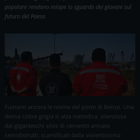
popolare rendono miope lo sguardo dei giovani sul
futuro del Paese.
Fumano ancora le rovine del porto di Beirut. Una
densa coltre grigia si alza metodica, silenziosa
dai giganteschi silos di cemento armato
semidistrutti, scarnificati dalla violentissima