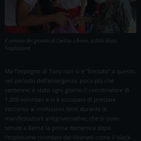
Il servizio dei giovani di Caritas Libano, subito dopo
l’esplosione
Ma l’impegno di Tony non si è “limitato” a questo:
nel periodo dell’emergenza, poco più che
ventenne, è stato ogni giorno il coordinatore di
1.200 volontari e si è occupato di prestare
soccorso ai moltissimi feriti durante le
manifestazioni antigovernative, che si sono
tenute a Beirut la prima domenica dopo
l’esplosione ricordata dai libanesi come il black