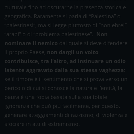
culturale fino ad oscurarne la presenza storica e
geografica. Raramente si parla di “Palestina” o
“palestinesi”, ma si legge piuttosto di “non ebrei”,
“arabi” o di “problema palestinese”.
Non
nominare il nemico
dal quale si deve difendere
il proprio Paese,
non dargli un volto
contribuisce, tra l’altro, ad insinuare un odio
latente aggravato dalla sua stessa vaghezza
:
se il timore è il sentimento che si prova verso un
pericolo di cui si conosce la natura e l’entità, la
paura è una fobia basata sulla sua totale
ignoranza che può più facilmente, per questo,
generare atteggiamenti di razzismo, di violenza e
sfociare in atti di estremismo.