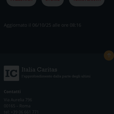
Aggiornato il 06/10/25 alle ore 08:16
Contatti
Via Aurelia 796
00165 – Roma
tel: +39 06 661 771