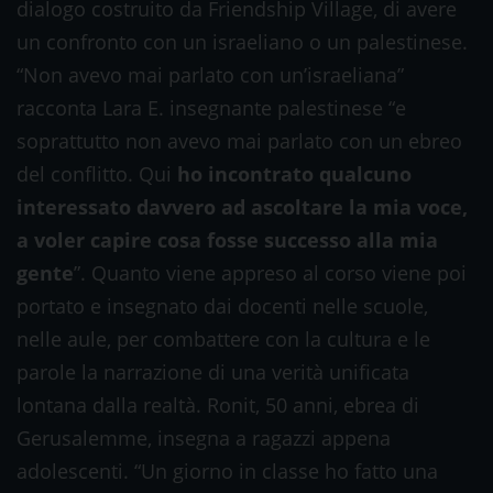
dialogo costruito da Friendship Village, di avere
un confronto con un israeliano o un palestinese.
“Non avevo mai parlato con un’israeliana”
racconta Lara E. insegnante palestinese “e
soprattutto non avevo mai parlato con un ebreo
del conflitto. Qui
ho incontrato qualcuno
interessato davvero ad ascoltare la mia voce,
a voler capire cosa fosse successo alla mia
gente
”. Quanto viene appreso al corso viene poi
portato e insegnato dai docenti nelle scuole,
nelle aule, per combattere con la cultura e le
parole la narrazione di una verità unificata
lontana dalla realtà. Ronit, 50 anni, ebrea di
Gerusalemme, insegna a ragazzi appena
adolescenti. “Un giorno in classe ho fatto una