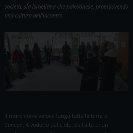
società, sia israeliana che palestinese, promuovendo
una cultura dell'incontro.
Il muro corre veloce lungo tutta la terra di
Canaan
. A vederlo dal cielo, dall’alto di un