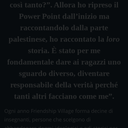
così tanto?”. Allora ho ripreso il
Power Point dall’inizio ma
raccontandolo dalla parte
palestinese, ho raccontato la
loro
storia. È stato per me
fondamentale dare ai ragazzi uno
sguardo diverso, diventare
responsabile della verità perché
tanti altri facciano come me”.
Ogni anno Friendship Village forma decine di
insegnanti, persone che scelgono di