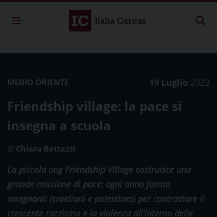
19 Luglio
2022
MEDIO ORIENTE
Friendship village: la pace si
insegna a scuola
di
Chiara Bottazzi
La piccola ong Friendship Village costruisce una
grande missione di pace: ogni anno forma
insegnanti israeliani e palestinesi per contrastare il
crescente razzismo e la violenza all’interno delle