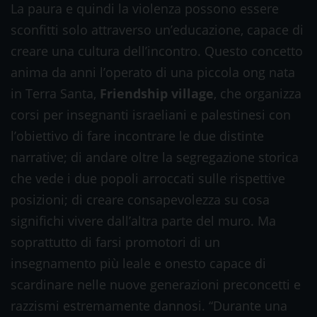
La paura e quindi la violenza possono essere
sconfitti solo attraverso un’educazione, capace di
creare una cultura dell’incontro. Questo concetto
anima da anni l’operato di una piccola ong nata
in Terra Santa,
Friendship village
, che organizza
corsi per insegnanti israeliani e palestinesi con
l’obiettivo di fare incontrare le due distinte
narrative; di andare oltre la segregazione storica
che vede i due popoli arroccati sulle rispettive
posizioni; di creare consapevolezza su cosa
significhi vivere dall’altra parte del muro. Ma
soprattutto di farsi promotori di un
insegnamento più leale e onesto capace di
scardinare nelle nuove generazioni preconcetti e
razzismi estremamente dannosi. “Durante una