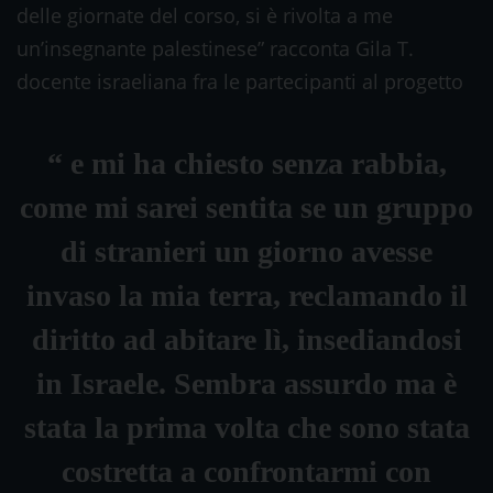
delle giornate del corso, si è rivolta a me
un’insegnante palestinese” racconta Gila T.
docente israeliana fra le partecipanti al progetto
“ e mi ha chiesto senza rabbia,
come mi sarei sentita se un gruppo
di stranieri un giorno avesse
invaso la mia terra, reclamando il
diritto ad abitare lì, insediandosi
in Israele. Sembra assurdo ma è
stata la prima volta che sono stata
costretta a confrontarmi con