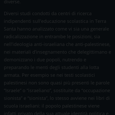
diverse.
Diversi studi condotti da centri di ricerca
indipendenti sull’educazione scolastica in Terra
Santa hanno analizzato come vi sia una generale
radicalizzazione in entrambe le posizioni, sia
nell’ideologia anti-israeliana che anti-palestinese,
nei materiali d’insegnamento che delegittimano e
demonizzano i due popoli, nutrendo e
preparando le menti degli studenti alla lotta
armata. Per esempio se nei testi scolastici
palestinesi non sono quasi più presenti le parole
“Israele” o “israeliano”, sostituite da “occupazione
sionista” e “sionista”, lo stesso avviene nei libri di
scuola israeliani: il popolo palestinese viene
infatti privato della sua attuale identità politica e