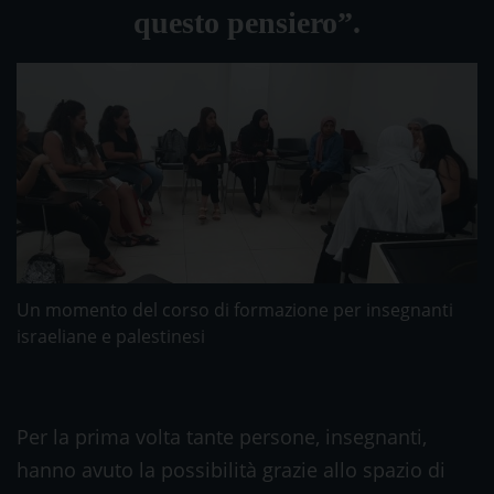
questo pensiero”.
Un momento del corso di formazione per insegnanti
israeliane e palestinesi
Per la prima volta tante persone, insegnanti,
hanno avuto la possibilità grazie allo spazio di