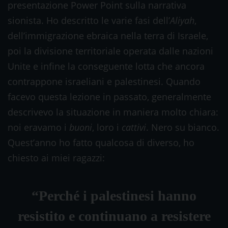
presentazione Power Point sulla narrativa
sionista. Ho descritto le varie fasi dell’
Aliyah
,
dell’immigrazione ebraica nella terra di Israele,
poi la divisione territoriale operata dalle nazioni
Unite e infine la conseguente lotta che ancora
contrappone israeliani e palestinesi. Quando
facevo questa lezione in passato, generalmente
descrivevo la situazione in maniera molto chiara:
noi eravamo i
buoni
, loro i
cattivi
. Nero su bianco.
Quest’anno ho fatto qualcosa di diverso, ho
chiesto ai miei ragazzi:
“Perché i palestinesi hanno
resistito e continuano a resistere