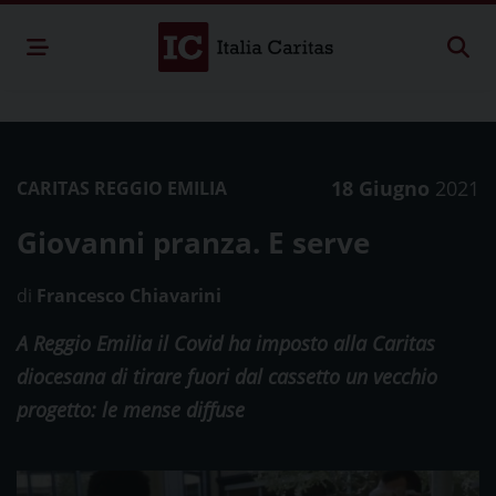
18 Giugno
2021
CARITAS REGGIO EMILIA
Giovanni pranza. E serve
di
Francesco Chiavarini
A Reggio Emilia il Covid ha imposto alla Caritas
diocesana di tirare fuori dal cassetto un vecchio
progetto: le mense diffuse