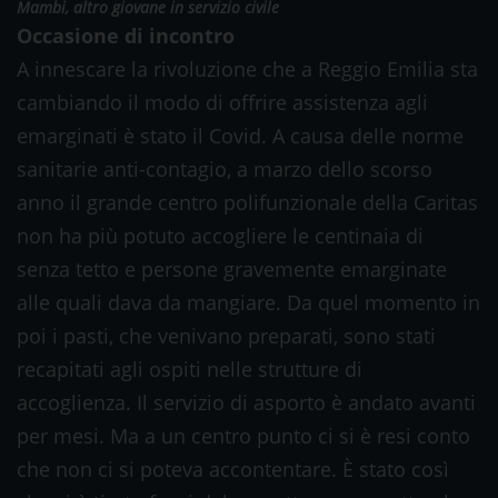
Mambi, altro giovane in servizio civile
Occasione di incontro
A innescare la rivoluzione che a Reggio Emilia sta
cambiando il modo di offrire assistenza agli
emarginati è stato il Covid. A causa delle norme
sanitarie anti-contagio, a marzo dello scorso
anno il grande centro polifunzionale della Caritas
non ha più potuto accogliere le centinaia di
senza tetto e persone gravemente emarginate
alle quali dava da mangiare. Da quel momento in
poi i pasti, che venivano preparati, sono stati
recapitati agli ospiti nelle strutture di
accoglienza. Il servizio di asporto è andato avanti
per mesi. Ma a un centro punto ci si è resi conto
che non ci si poteva accontentare. È stato così