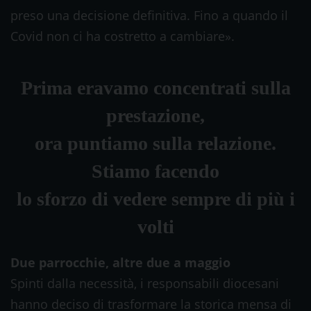
preso una decisione definitiva. Fino a quando il
Covid non ci ha costretto a cambiare».
Prima eravamo concentrati sulla
prestazione,
ora puntiamo sulla relazione.
Stiamo facendo
lo sforzo di vedere sempre di più i
volti
Due parrocchie, altre due a maggio
Spinti dalla necessità, i responsabili diocesani
hanno deciso di trasformare la storica mensa di