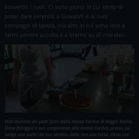
sovvertiti i ruoli. Ci sono giorni in cui sento di
poter dare serenità a Giovanni e ai suoi
compagni di tavolo, ma altri in cui sono loro a
farmi sentire accolta e a tirarmi su di morale».
Distribuzione dei pasti fuori dalla mensa Caritas di Reggio Emilia;
Elena festeggia il suo compleanno alla mensa Caritas, presso cui
svolge una parte del suo servizio civile, con una torta; Elena con