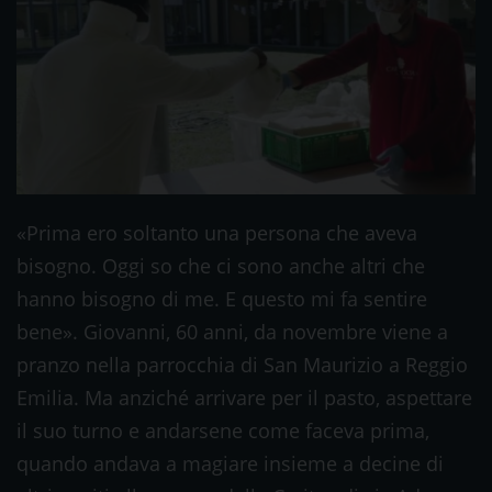
«Prima ero soltanto una persona che aveva
bisogno. Oggi so che ci sono anche altri che
hanno bisogno di me. E questo mi fa sentire
bene». Giovanni, 60 anni, da novembre viene a
pranzo nella parrocchia di San Maurizio a Reggio
Emilia. Ma anziché arrivare per il pasto, aspettare
il suo turno e andarsene come faceva prima,
quando andava a magiare insieme a decine di