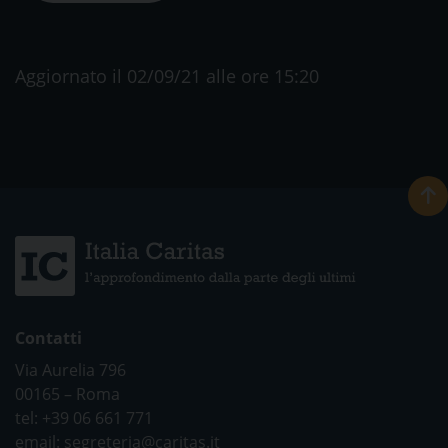
Aggiornato il 02/09/21 alle ore 15:20
Contatti
Via Aurelia 796
00165 – Roma
tel: +39 06 661 771
email: segreteria@caritas.it