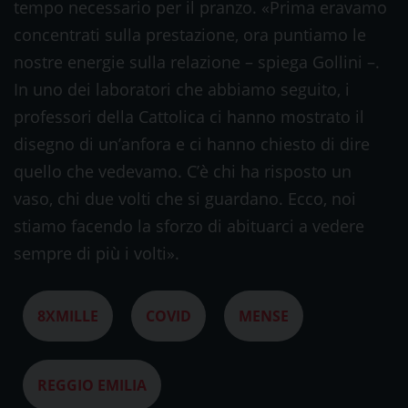
tempo necessario per il pranzo. «Prima eravamo
concentrati sulla prestazione, ora puntiamo le
nostre energie sulla relazione – spiega Gollini –.
In uno dei laboratori che abbiamo seguito, i
professori della Cattolica ci hanno mostrato il
disegno di un’anfora e ci hanno chiesto di dire
quello che vedevamo. C’è chi ha risposto un
vaso, chi due volti che si guardano. Ecco, noi
stiamo facendo la sforzo di abituarci a vedere
sempre di più i volti».
8XMILLE
COVID
MENSE
REGGIO EMILIA