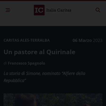
06 Marzo
2023
CARITAS ALES-TERRALBA
Un pastore al Quirinale
di
Francesco Spagnolo
La storia di Simone, nominato “Alfiere della
Repubblica”