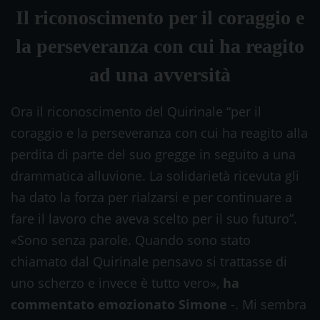
Il riconoscimento per il coraggio e
la perseveranza con cui ha reagito
ad una avversità
Ora il riconoscimento del Quirinale “per il
coraggio e la perseveranza con cui ha reagito alla
perdita di parte del suo gregge in seguito a una
drammatica alluvione. La solidarietà ricevuta gli
ha dato la forza per rialzarsi e per continuare a
fare il lavoro che aveva scelto per il suo futuro”.
«Sono senza parole. Quando sono stato
chiamato dal Quirinale pensavo si trattasse di
uno scherzo e invece è tutto vero»,
ha
commentato emozionato Simone
-. Mi sembra