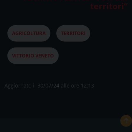
territori”
AGRICOLTURA
TERRITORI
VITTORIO VENETO
Aggiornato il 30/07/24 alle ore 12:13