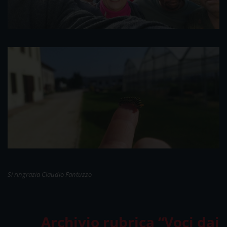
Si ringrazia Claudio Fantuzzo
Archivio rubrica “Voci dai