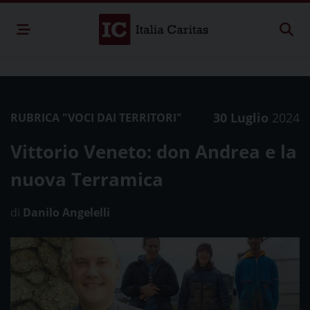
30 Luglio
2024
RUBRICA "VOCI DAI TERRITORI"
Vittorio Veneto: don Andrea e la
nuova Terramica
di
Danilo Angelelli