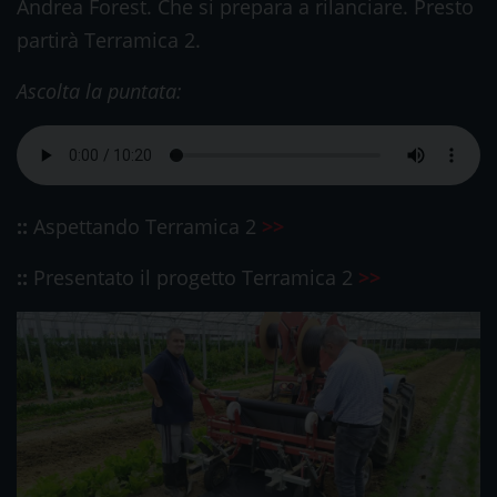
Andrea Forest. Che si prepara a rilanciare. Presto
partirà Terramica 2.
Ascolta la puntata:
::
Aspettando Terramica 2
>>
::
Presentato il progetto Terramica 2
>>