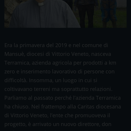
Era la primavera del 2019 e nel comune di
Mansuè, diocesi di Vittorio Veneto, nasceva
Terramica, azienda agricola per prodotti a km
zero e inserimento lavorativo di persone con
difficoltà. Insomma, un luogo in cui si
coltivavano terreni ma soprattutto relazioni.
Parliamo al passato perché l’azienda Terramica
ha chiuso. Nel frattempo alla Caritas diocesana
di Vittorio Veneto, l’ente che promuoveva il
progetto, è arrivato un nuovo direttore, don