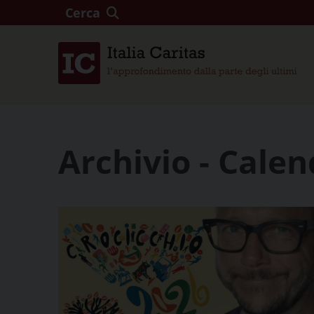
Cerca
Archivio - Calen