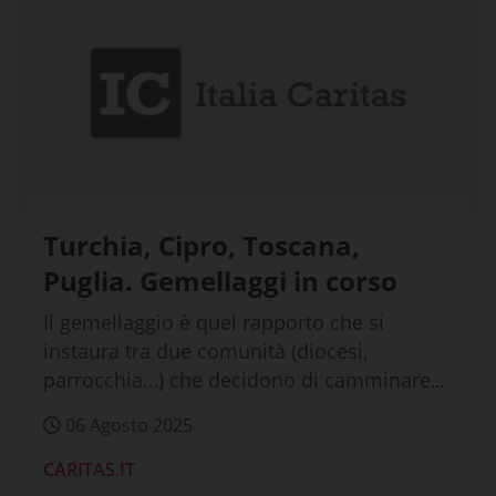
Turchia, Cipro, Toscana,
Puglia. Gemellaggi in corso
Il gemellaggio è quel rapporto che si
instaura tra due comunità (diocesi,
parrocchia…) che decidono di camminare
insi...
06 Agosto 2025
CARITAS.IT