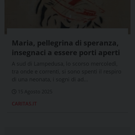
Maria, pellegrina di speranza,
insegnaci a essere porti aperti
A sud di Lampedusa, lo scorso mercoledì,
tra onde e correnti, si sono spenti il respiro
di una neonata, i sogni di ad...
15 Agosto 2025
CARITAS.IT