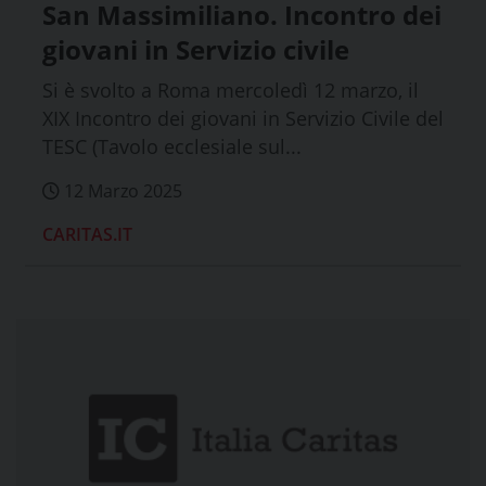
San Massimiliano. Incontro dei
giovani in Servizio civile
Si è svolto a Roma mercoledì 12 marzo, il
XIX Incontro dei giovani in Servizio Civile del
TESC (Tavolo ecclesiale sul...
12 Marzo 2025
CARITAS.IT