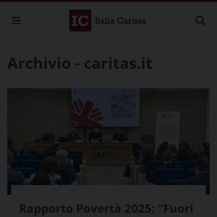
Archivio - caritas.it
Rapporto Povertà 2025: “Fuori