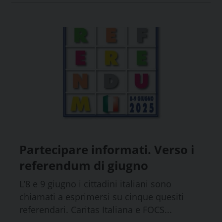
Partecipare informati. Verso i
referendum di giugno
L’8 e 9 giugno i cittadini italiani sono
chiamati a esprimersi su cinque quesiti
referendari. Caritas Italiana e FOCS...