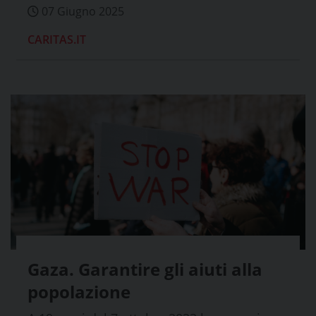
07 Giugno 2025
CARITAS.IT
Gaza. Garantire gli aiuti alla
popolazione