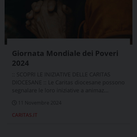
Giornata Mondiale dei Poveri
2024
:: SCOPRI LE INIZIATIVE DELLE CARITAS
DIOCESANE :: Le Caritas diocesane possono
segnalare le loro iniziative a animaz...
11 Novembre 2024
CARITAS.IT