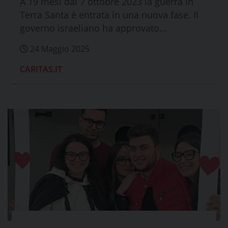
A 19 mesi dal 7 ottobre 2023 la guerra in
Terra Santa è entrata in una nuova fase. Il
governo israeliano ha approvato...
24 Maggio 2025
CARITAS.IT