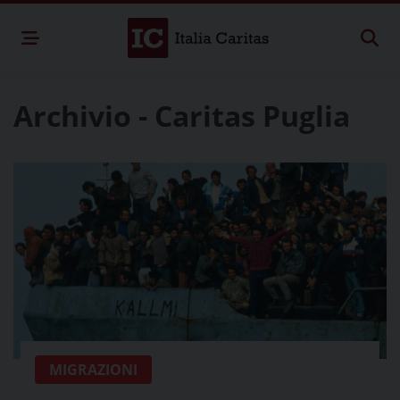
Archivio - Caritas Puglia
MIGRAZIONI