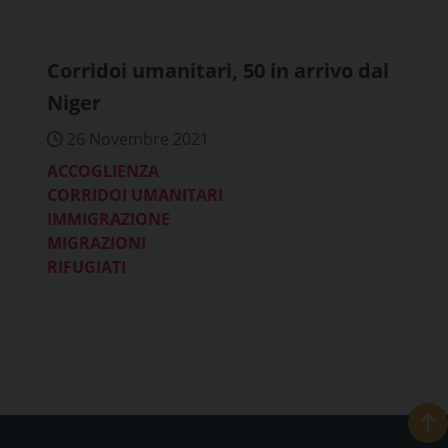
Corridoi umanitari, 50 in arrivo dal
Niger
26 Novembre 2021
ACCOGLIENZA
CORRIDOI UMANITARI
IMMIGRAZIONE
MIGRAZIONI
RIFUGIATI