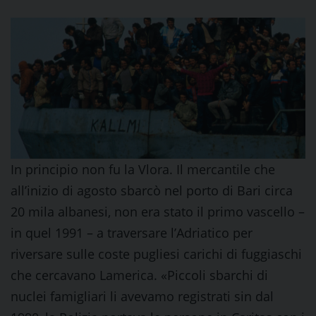
In principio non fu la Vlora. Il mercantile che
all’inizio di agosto sbarcò nel porto di Bari circa
20 mila albanesi, non era stato il primo vascello –
in quel 1991 – a traversare l’Adriatico per
riversare sulle coste pugliesi carichi di fuggiaschi
che cercavano Lamerica. «Piccoli sbarchi di
nuclei famigliari li avevamo registrati sin dal