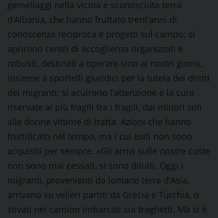
gemellaggi nella vicina e sconosciuta terra
d’Albania, che hanno fruttato trent’anni di
conoscenza reciproca e progetti sul campo; si
aprirono centri di accoglienza organizzati e
robusti, destinati a operare sino ai nostri giorni,
insieme a sportelli giuridici per la tutela dei diritti
dei migranti; si acuirono l’attenzione e la cura
riservate ai più fragili tra i fragili, dai minori soli
alle donne vittime di tratta. Azioni che hanno
fruttificato nel tempo, ma i cui esiti non sono
acquisiti per sempre. «Gli arrivi sulle nostre coste
non sono mai cessati, si sono diluiti. Oggi i
migranti, provenienti da lontane terre d’Asia,
arrivano su velieri partiti da Grecia e Turchia, o
stivati nei camion imbarcati sui traghetti. Ma si è