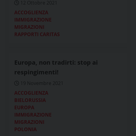
12 Ottobre 2021
ACCOGLIENZA
IMMIGRAZIONE
MIGRAZIONI
RAPPORTI CARITAS
Europa, non tradirti: stop ai
respingimenti!
19 Novembre 2021
ACCOGLIENZA
BIELORUSSIA
EUROPA
IMMIGRAZIONE
MIGRAZIONI
POLONIA