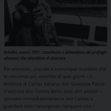
Brindisi, marzo 1991: stanchezza e abbandono dei profughi
albanesi, che attendono di sbarcare
Per entrambi, cruciale è comunque ricordare che
le coscienze più avvertite di quei giorni – il
direttore di Caritas Italiana, don Giuseppe Pasini,
il vescovo don Tonino Bello, tanti altri pastori –
spinsero immediatamente la rete Caritas a
guardare oltre l’emergenza: nacquero così i