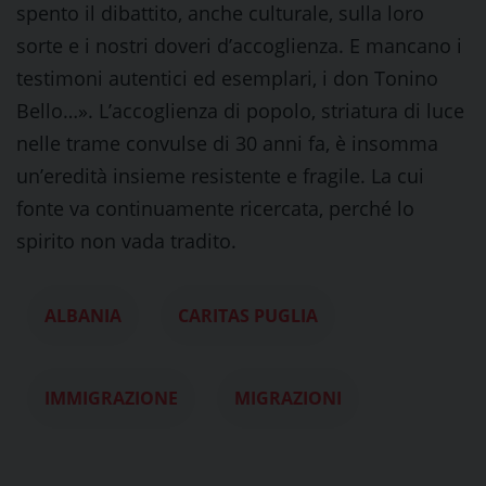
spento il dibattito, anche culturale, sulla loro
sorte e i nostri doveri d’accoglienza. E mancano i
testimoni autentici ed esemplari, i don Tonino
Bello…». L’accoglienza di popolo, striatura di luce
nelle trame convulse di 30 anni fa, è insomma
un’eredità insieme resistente e fragile. La cui
fonte va continuamente ricercata, perché lo
spirito non vada tradito.
ALBANIA
CARITAS PUGLIA
IMMIGRAZIONE
MIGRAZIONI