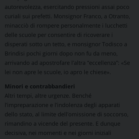
autorevolezza, esercitando pressioni assai poco
curiali sui prefetti. Monsignor Franco, a Otranto,
minacciò di rompere personalmente i lucchetti
delle scuole per consentire di ricoverare i
disperati sotto un tetto, e monsignor Todisco a
Brindisi pochi giorni dopo non fu da meno,
arrivando ad apostrofare l’altra “eccellenza”: «Se
lei non apre le scuole, io apro le chiese».
Minori e contrabbandieri
Altri tempi, altre urgenze. Benché
l’impreparazione e l’indolenza degli apparati
dello stato, al limite dell’omissione di soccorso,
rimandino a vicende del presente. E dunque
decisiva, nei momenti e nei giorni iniziali