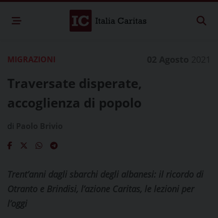
02 Agosto
2021
MIGRAZIONI
Traversate disperate,
accoglienza di popolo
di
Paolo Brivio
Trent’anni dagli sbarchi degli albanesi: il ricordo di
Otranto e Brindisi, l’azione Caritas, le lezioni per
l’oggi