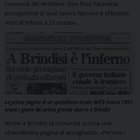
comunità del territorio. Don Pino Falandria,
protagonista di quel lavoro faticoso e sfibrante,
morì di infarto il 21 marzo».
La prima pagina di un quotidiano locale del
l’8 marzo 1991
:
erano i giorni del primo grande sbarco a Brindisi
Anche a Brindisi la comunità scrisse una
straordinaria pagina di accoglienza. «Persino i