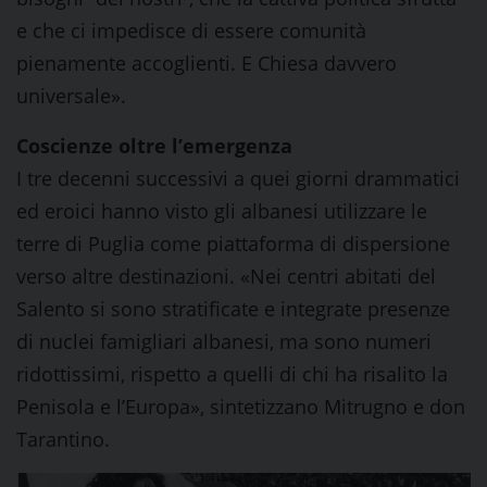
e che ci impedisce di essere comunità
pienamente accoglienti. E Chiesa davvero
universale».
Coscienze oltre l’emergenza
I tre decenni successivi a quei giorni drammatici
ed eroici hanno visto gli albanesi utilizzare le
terre di Puglia come piattaforma di dispersione
verso altre destinazioni. «Nei centri abitati del
Salento si sono stratificate e integrate presenze
di nuclei famigliari albanesi, ma sono numeri
ridottissimi, rispetto a quelli di chi ha risalito la
Penisola e l’Europa», sintetizzano Mitrugno e don
Tarantino.