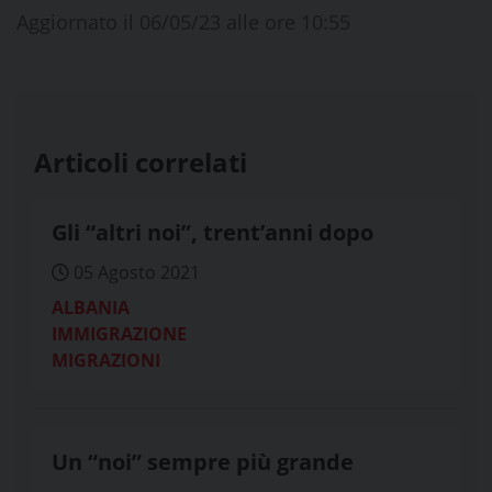
Aggiornato il 06/05/23 alle ore 10:55
Articoli correlati
Gli “altri noi”, trent’anni dopo
05 Agosto 2021
ALBANIA
IMMIGRAZIONE
MIGRAZIONI
Un “noi” sempre più grande