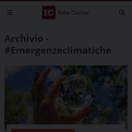
Archivio -
#Emergenzeclimatiche