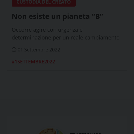
CUSTODIA DEL CREATO
Non esiste un pianeta “B”
Occorre agire con urgenza e
determinazione per un reale cambiamento
01 Settembre 2022
#1SETTEMBRE2022