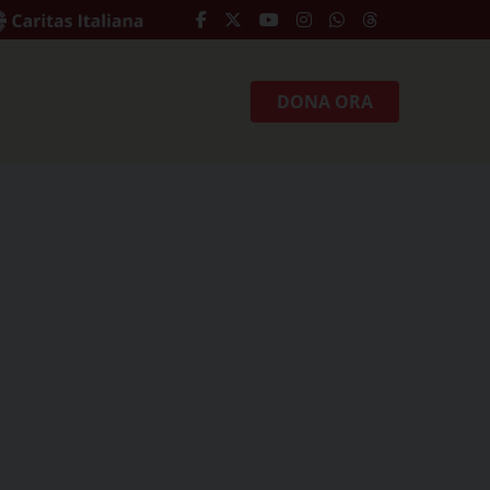
DONA ORA