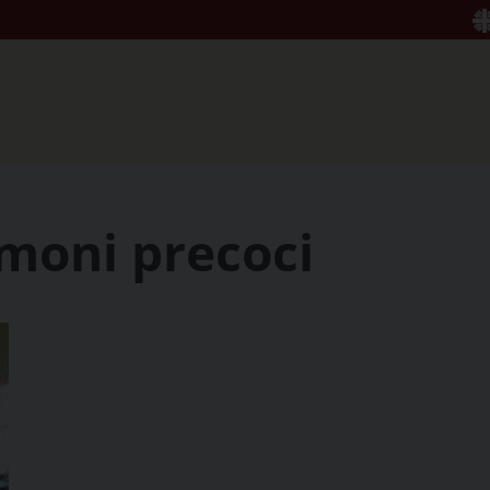
imoni precoci