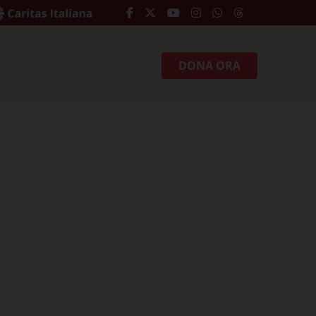
DONA ORA