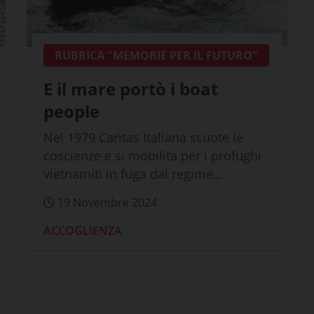
RUBRICA "MEMORIE PER IL FUTURO"
E il mare portò i boat
people
Nel 1979 Caritas Italiana scuote le
coscienze e si mobilita per i profughi
vietnamiti in fuga dal regime
comunista. U...
19 Novembre 2024
ACCOGLIENZA