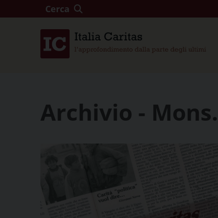
Cerca
Archivio - Mons