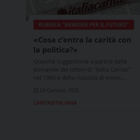
RUBRICA "MEMORIE PER IL FUTURO"
«Cosa c’entra la carità con
la politica?»
Qualche suggestione a partire dalle
domande dei lettori di "Italia Caritas"
nel 1995 e della risposta di mons.
Nervo
24 Gennaio 2025
CARITASITALIANA