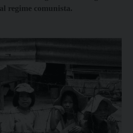
dal regime comunista.