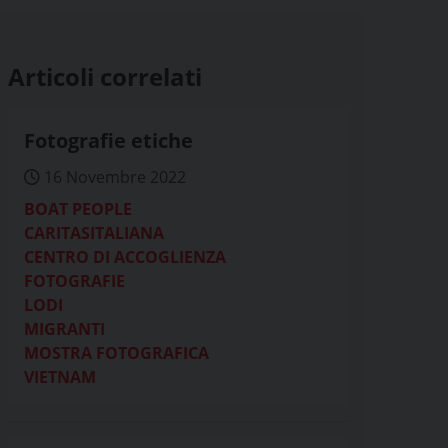
Articoli correlati
Fotografie etiche
16 Novembre 2022
BOAT PEOPLE
CARITASITALIANA
CENTRO DI ACCOGLIENZA
FOTOGRAFIE
LODI
MIGRANTI
MOSTRA FOTOGRAFICA
VIETNAM