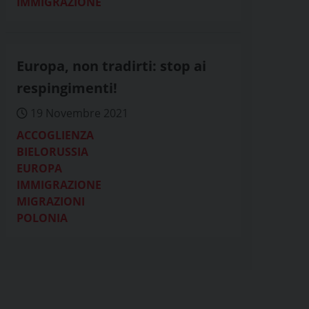
IMMIGRAZIONE
Europa, non tradirti: stop ai
respingimenti!
19 Novembre 2021
ACCOGLIENZA
BIELORUSSIA
EUROPA
IMMIGRAZIONE
MIGRAZIONI
POLONIA