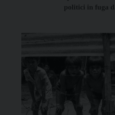
politici in fuga 