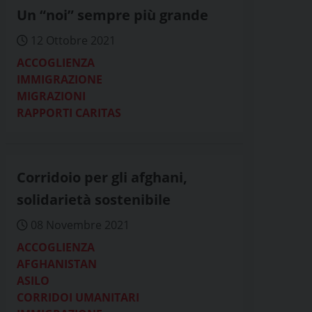
Un “noi” sempre più grande
12 Ottobre 2021
ACCOGLIENZA
IMMIGRAZIONE
MIGRAZIONI
RAPPORTI CARITAS
Corridoio per gli afghani,
solidarietà sostenibile
08 Novembre 2021
ACCOGLIENZA
AFGHANISTAN
ASILO
CORRIDOI UMANITARI