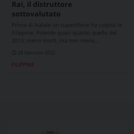
Rai, il distruttore
sottovalutato
Prima di Natale un supertifone ha colpito le
Filippine. Potente quasi quanto quello del
2013: meno morti, ma non meno...
28 Gennaio 2022
FILIPPINE