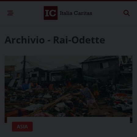
Archivio - Rai-Odette
ASIA